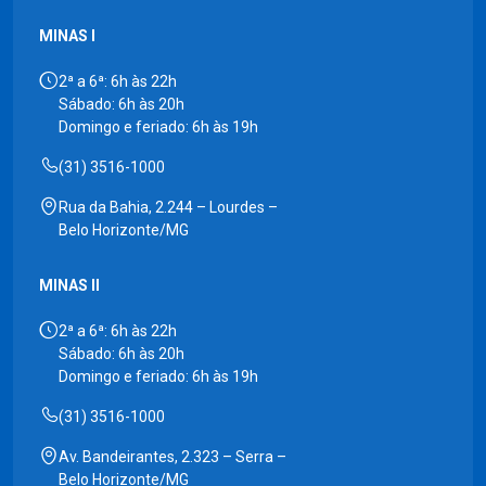
MINAS I
2ª a 6ª: 6h às 22h
Sábado: 6h às 20h
Domingo e feriado: 6h às 19h
(31) 3516-1000
Rua da Bahia, 2.244 – Lourdes –
Belo Horizonte/MG
MINAS II
2ª a 6ª: 6h às 22h
Sábado: 6h às 20h
Domingo e feriado: 6h às 19h
(31) 3516-1000
Av. Bandeirantes, 2.323 – Serra –
Belo Horizonte/MG