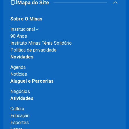
Mapa do Site
Sobre O Minas
Institucional
90 Anos
Instituto Minas Tênis Solidário
Política de privacidade
Novidades
Agenda
Notícias
Aluguel e Parcerias
Negócios
Atividades
Cultura
Educação
Esportes