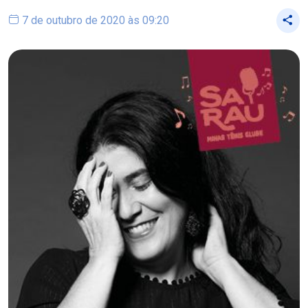
7 de outubro de 2020 às 09:20