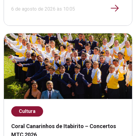
6 de agosto de 2026 às 10:05
Cultura
Coral Canarinhos de Itabirito – Concertos
MTC 2026