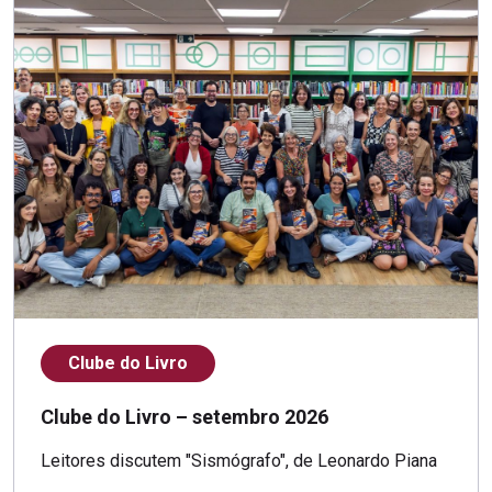
Clube do Livro
Clube do Livro – setembro 2026
Leitores discutem "Sismógrafo", de Leonardo Piana