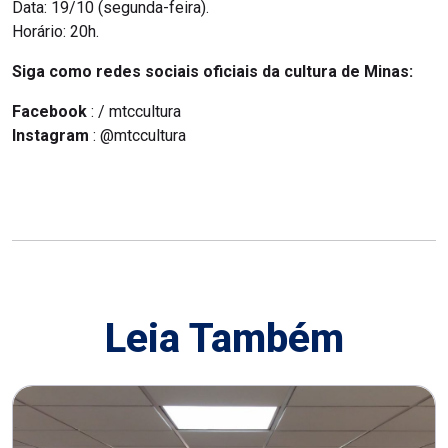
Data: 19/10 (segunda-feira).
Horário: 20h.
Siga como redes sociais oficiais da cultura de Minas:
Facebook
: / mtccultura
Instagram
: @mtccultura
Leia Também