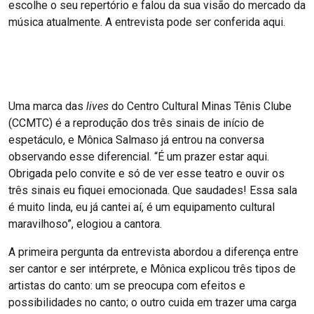
escolhe o seu repertório e falou da sua visão do mercado da
música atualmente. A entrevista pode ser conferida aqui.
Uma marca das
lives
do Centro Cultural Minas Tênis Clube
(CCMTC) é a reprodução dos três sinais de início de
espetáculo, e Mônica Salmaso já entrou na conversa
observando esse diferencial. “É um prazer estar aqui.
Obrigada pelo convite e só de ver esse teatro e ouvir os
três sinais eu fiquei emocionada. Que saudades! Essa sala
é muito linda, eu já cantei aí, é um equipamento cultural
maravilhoso”, elogiou a cantora.
A primeira pergunta da entrevista abordou a diferença entre
ser cantor e ser intérprete, e Mônica explicou três tipos de
artistas do canto: um se preocupa com efeitos e
possibilidades no canto; o outro cuida em trazer uma carga