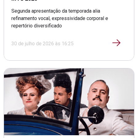
Segunda apresentação da temporada alia
refinamento vocal, expressividade corporal e
repertório diversificado
30 de julho de 2026 às 16:25