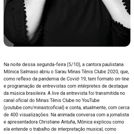
Na noite dessa segunda-feira (5/10), a cantora paulistana
Mônica Salmaso abriu o Sarau Minas Tênis Clube 2020, que,
como reflexo da pandemia de Covid-19, tem formato on-line
e programação de entrevistas com intérpretes de destaque
da música brasileira. A
live
da entrevista foi transmitida no
canal oficial do Minas Tênis Clube no YouTube
(youtube.com/minastcoficial) e conta, atualmente, com cerca
de 400 visualizações. Na animada conversa com a jornalista
e apresentadora Christiane Antuña, Mônica explicou como
ela entende o trabalho de interpretação musical, como