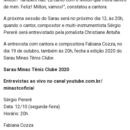
de mim. Feliz! Milton, vamos!”, constatou a cantora.
A próxima sessão do Sarau será no próximo dia 12, às 20h,
quando o cantor, compositor e muiti-instrumentista Sérgio
Pererê será entrevistado pela jornalista Christiane Antuña.
A entrevista com cantora e compositora Fabiana Cozza, no
dia 19 de outubro, também às 20h, fecha a edição 2020 do
Sarau Minas Tênis Clube.
Sarau Minas Tênis Clube 2020
Entrevistas ao vivo no canal youtube.com.br/
minastcoficia
l
Sérgio Pererê
Data: 12/10 (segunda-feira).
Horário: 20h.
Fabiana Cozza