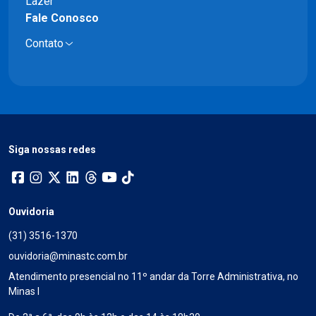
Lazer
Fale Conosco
Contato
Siga nossas redes
Ouvidoria
(31) 3516-1370
ouvidoria@minastc.com.br
Atendimento presencial no 11º andar da Torre Administrativa, no
Minas I