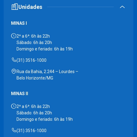
Unidades
MINAS I
2ª a 6ª: 6h às 22h
Sábado: 6h às 20h
Domingo e feriado: 6h às 19h
(31) 3516-1000
Rua da Bahia, 2.244 – Lourdes –
Belo Horizonte/MG
MINAS II
2ª a 6ª: 6h às 22h
Sábado: 6h às 20h
Domingo e feriado: 6h às 19h
(31) 3516-1000