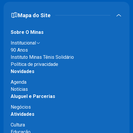
Mapa do Site
Sobre O Minas
Institucional
90 Anos
Instituto Minas Tênis Solidário
Política de privacidade
Novidades
Agenda
Notícias
Aluguel e Parcerias
Negócios
Atividades
Cultura
Educação