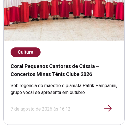
Cultura
Coral Pequenos Cantores de Cássia –
Concertos Minas Tênis Clube 2026
Sob regência do maestro e pianista Patrik Pampanini,
grupo vocal se apresenta em outubro
7 de agosto de 2026 às 16:12