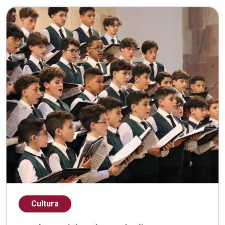
Cultura