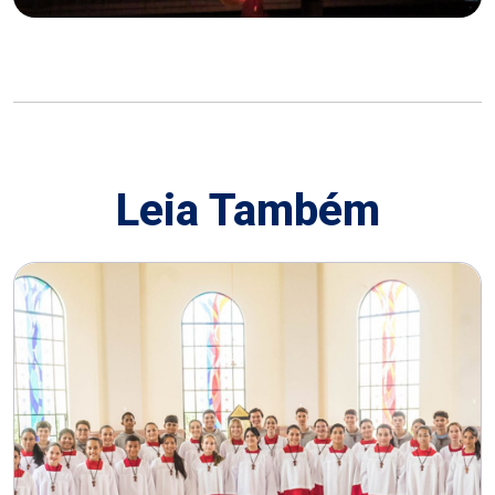
Leia Também