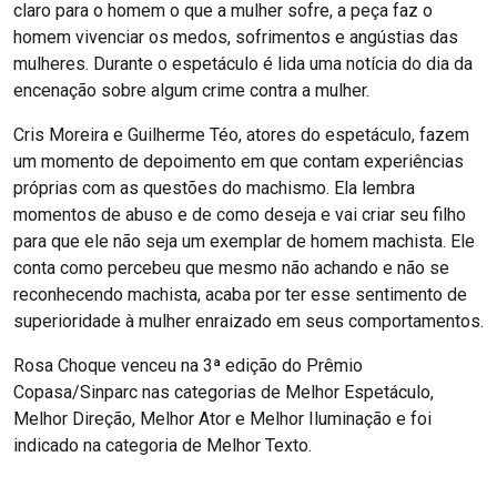
claro para o homem o que a mulher sofre, a peça faz o
homem vivenciar os medos, sofrimentos e angústias das
mulheres. Durante o espetáculo é lida uma notícia do dia da
encenação sobre algum crime contra a mulher.
Cris Moreira e Guilherme Téo, atores do espetáculo, fazem
um momento de depoimento em que contam experiências
próprias com as questões do machismo. Ela lembra
momentos de abuso e de como deseja e vai criar seu filho
para que ele não seja um exemplar de homem machista. Ele
conta como percebeu que mesmo não achando e não se
reconhecendo machista, acaba por ter esse sentimento de
superioridade à mulher enraizado em seus comportamentos.
Rosa Choque venceu na 3ª edição do Prêmio
Copasa/Sinparc nas categorias de Melhor Espetáculo,
Melhor Direção, Melhor Ator e Melhor Iluminação e foi
indicado na categoria de Melhor Texto.