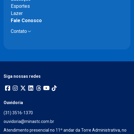
Esportes
Lazer
Fale Conosco
Contato
Siga nossas redes
Ouvidoria
(31) 3516-1370
ouvidoria@minastc.com.br
Atendimento presencial no 11º andar da Torre Administrativa, no