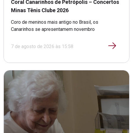
Coral Canarinhos de Petrópolis – Concertos
Minas Tênis Clube 2026
Coro de meninos mais antigo no Brasil, os
Canarinhos se apresentamem novembro
7 de agosto de 2026 às 15:58