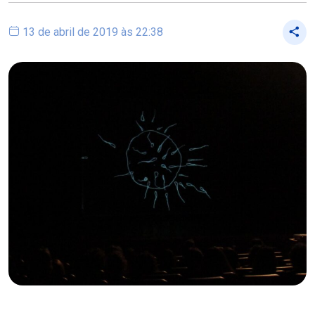
13 de abril de 2019 às 22:38