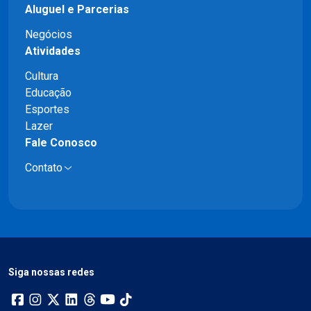
Aluguel e Parcerias
Negócios
Atividades
Cultura
Educação
Esportes
Lazer
Fale Conosco
Contato
Siga nossas redes