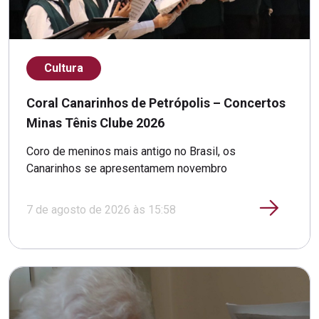
Cultura
Coral Canarinhos de Petrópolis – Concertos
Minas Tênis Clube 2026
Coro de meninos mais antigo no Brasil, os
Canarinhos se apresentamem novembro
7 de agosto de 2026 às 15:58