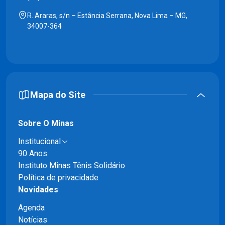
R. Araras, s/n – Estância Serrana, Nova Lima – MG,
34007-364
Mapa do Site
Sobre O Minas
Institucional
90 Anos
Instituto Minas Tênis Solidário
Política de privacidade
Novidades
Agenda
Notícias