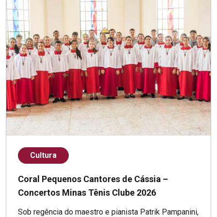
Cultura
Coral Pequenos Cantores de Cássia –
Concertos Minas Tênis Clube 2026
Sob regência do maestro e pianista Patrik Pampanini,