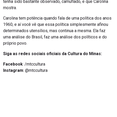
tenha sido bastante observado, camuflado, e que Carolina
mostra.
Carolina tem potência quando fala de uma política dos anos
1960, e aí você vê que essa política simplesmente afinou
determinados utensílios, mas continua a mesma. Ela faz
uma análise do Brasil, faz uma análise dos políticos e do
próprio povo.
Siga as redes sociais oficiais da Cultura do Minas:
Facebook
: /mtccultura
Instagram
: @mtccultura