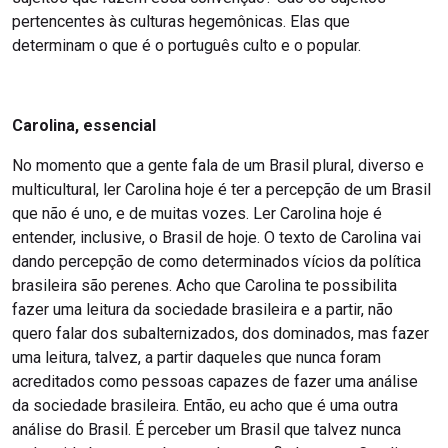
pertencentes às culturas hegemônicas. Elas que
determinam o que é o português culto e o popular.
Carolina, essencial
No momento que a gente fala de um Brasil plural, diverso e
multicultural, ler Carolina hoje é ter a percepção de um Brasil
que não é uno, e de muitas vozes. Ler Carolina hoje é
entender, inclusive, o Brasil de hoje. O texto de Carolina vai
dando percepção de como determinados vícios da política
brasileira são perenes. Acho que Carolina te possibilita
fazer uma leitura da sociedade brasileira e a partir, não
quero falar dos subalternizados, dos dominados, mas fazer
uma leitura, talvez, a partir daqueles que nunca foram
acreditados como pessoas capazes de fazer uma análise
da sociedade brasileira. Então, eu acho que é uma outra
análise do Brasil. É perceber um Brasil que talvez nunca