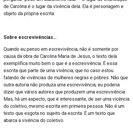
de Carolina é o lugar da vivência dela. Ela é personagem e
objeto da própria escrita.
Sobre escrevivências…
Quando eu penso em escrevivência, não é somente por
causa da obra de Carolina Maria de Jesus, o texto dela
exemplifica muito bem o que é a escrevivência. É essa
escrita que parte de uma vivência, que no caso estou
falando de vivências de mulheres negras e pobres. Não que
outra autoria não produza uma escrevivência, eu poderia
dizer que vários autores que produzem uma escrevivência.
Mas, há um aspecto, que é interessante, de ser uma vicência
do coletivo, mesmo escrita em primeira pessoa. Não é um
texto que esgota no sujeito da escrita. É um texto que
abarca a vivência do coletivo.