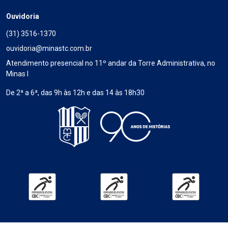
Ouvidoria
(31) 3516-1370
ouvidoria@minastc.com.br
Atendimento presencial no 11º andar da Torre Administrativa, no
Minas I
De 2ª a 6ª, das 9h às 12h e das 14 às 18h30