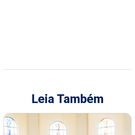
Leia Também