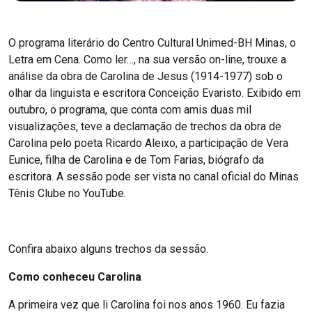
O programa literário do Centro Cultural Unimed-BH Minas, o
Letra em Cena. Como ler…, na sua versão on-line, trouxe a
análise da obra de Carolina de Jesus (1914-1977) sob o
olhar da linguista e escritora Conceição Evaristo. Exibido em
outubro, o programa, que conta com amis duas mil
visualizações, teve a declamação de trechos da obra de
Carolina pelo poeta Ricardo Aleixo, a participação de Vera
Eunice, filha de Carolina e de Tom Farias, biógrafo da
escritora. A sessão pode ser vista no canal oficial do Minas
Tênis Clube no YouTube.
Confira abaixo alguns trechos da sessão.
Como conheceu Carolina
A primeira vez que li Carolina foi nos anos 1960. Eu fazia