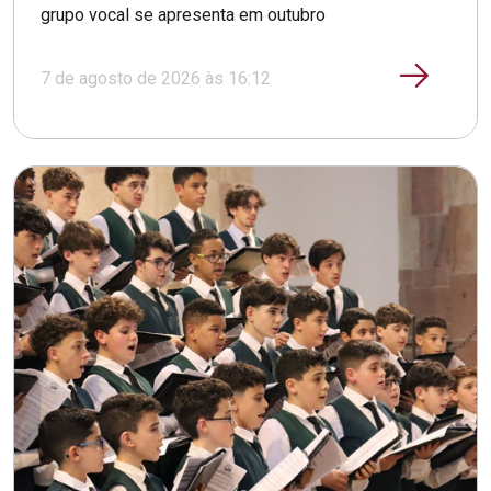
grupo vocal se apresenta em outubro
7 de agosto de 2026 às 16:12