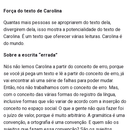
Força do texto de Carolina
Quantas mais pessoas se apropriarem do texto dela,
divergirem dela, isso mostra a potencialidade do texto de
Carolina. É um texto que oferecer várias leituras. Carolina é
do mundo.
Sobre a escrita “errada”
Nós não lemos Carolina a partir do conceito de erro, porque
se você já pega um texto e lê a partir do conceito de erro, já
vai encontrar ali uma série de falhas para poder mudar.
Então, nós não trabalhamos com o conceito de erro. Mas,
com o conceito das várias formas do registro da língua,
inclusive formas que vão variar de acordo com a inserção do
conceito no espaço social. O que a gente não quis fazer foi
o juízo de valor, porque é muito arbitrário. A gramática é uma
convenção, a ortografia é uma convenção. E quem são os
sujeitos que fazem essa convenção? São os sujeitos