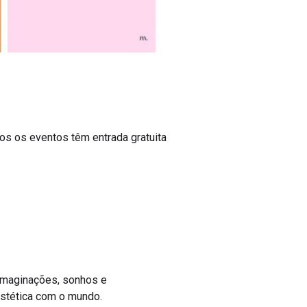
os os eventos têm entrada gratuita
imaginações, sonhos e
estética com o mundo.