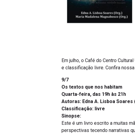
Em julho, o Café do Centro Cultur
e classificação livre. Confira noss
9/7
Os textos que nos habitam
Quarta-feira, das 19h às 21h
Autoras: Edna A. Lisboa Soares
Classificação: livre
Sinopse:
Este é um livro escrito a muitas
perspectivas tecendo narrativas 