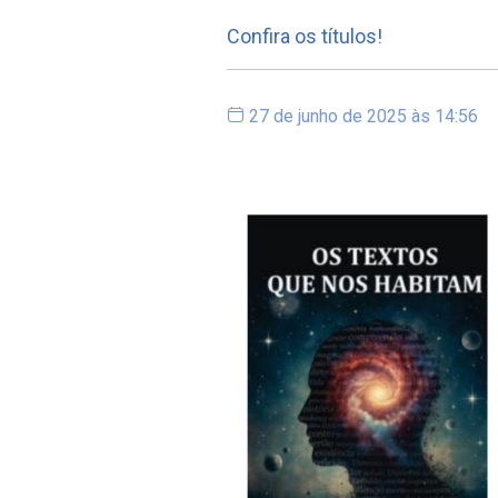
Confira os títulos!
27 de junho de 2025 às 14:56