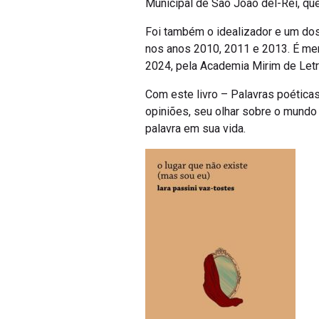
Municipal de São João del-Rei, que
Foi também o idealizador e um dos 
nos anos 2010, 2011 e 2013. É m
2024, pela Academia Mirim de Letra
Com este livro – Palavras poéticas 
opiniões, seu olhar sobre o mundo e
palavra em sua vida.