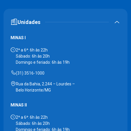
Unidades
MINAS I
2ª a 6ª: 6h às 22h
Sábado: 6h às 20h
Domingo e feriado: 6h às 19h
(31) 3516-1000
Rua da Bahia, 2.244 – Lourdes –
Belo Horizonte/MG
MINAS II
2ª a 6ª: 6h às 22h
Sábado: 6h às 20h
Domingo e feriado: 6h às 19h