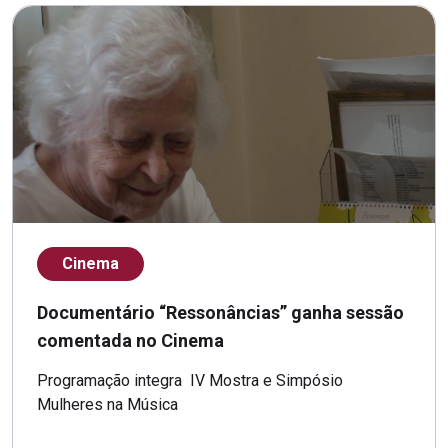
Cinema
Documentário “Ressonâncias” ganha sessão
comentada no Cinema
Programação integra IV Mostra e Simpósio
Mulheres na Música