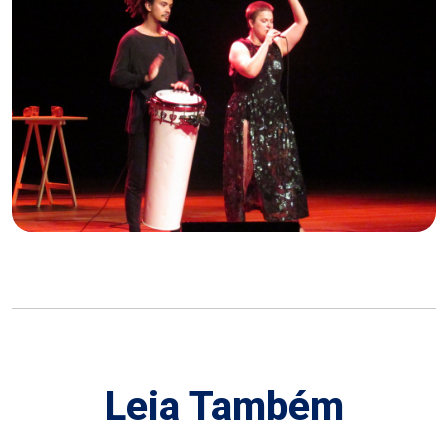
Leia Também