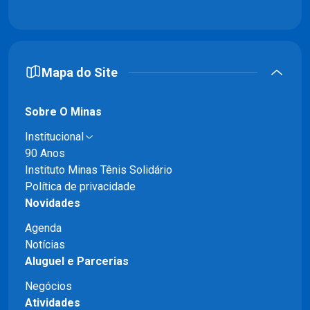
Mapa do Site
Sobre O Minas
Institucional
90 Anos
Instituto Minas Tênis Solidário
Política de privacidade
Novidades
Agenda
Notícias
Aluguel e Parcerias
Negócios
Atividades