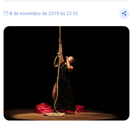
8 de novembro de 2019 às 23:52