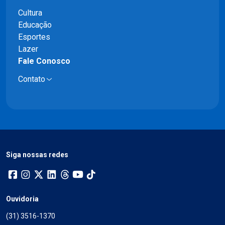
Cultura
Educação
Esportes
Lazer
Fale Conosco
Contato
Siga nossas redes
Ouvidoria
(31) 3516-1370