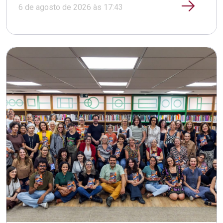
6 de agosto de 2026 às 17:43