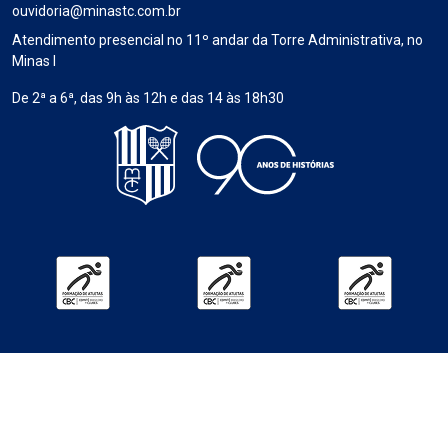
ouvidoria@minastc.com.br
Atendimento presencial no 11º andar da Torre Administrativa, no
Minas I
De 2ª a 6ª, das 9h às 12h e das 14 às 18h30