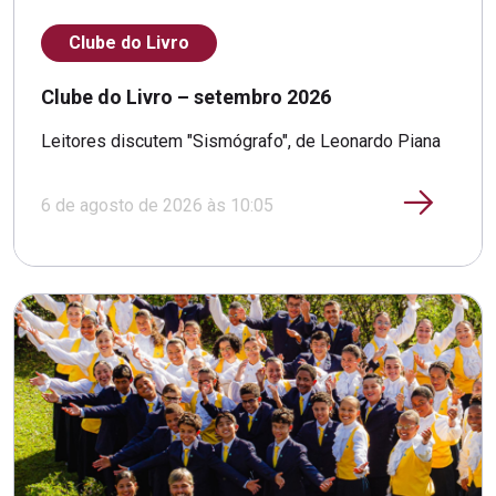
Clube do Livro
Clube do Livro – setembro 2026
Leitores discutem "Sismógrafo", de Leonardo Piana
6 de agosto de 2026 às 10:05