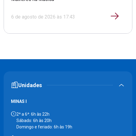
6 de agosto de 2026 às 17:43
Unidades
MINAS I
2ª a 6ª: 6h às 22h
Sábado: 6h às 20h
Domingo e feriado: 6h às 19h