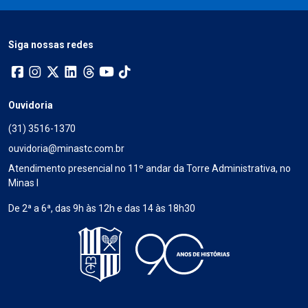
Siga nossas redes
Ouvidoria
(31) 3516-1370
ouvidoria@minastc.com.br
Atendimento presencial no 11º andar da Torre Administrativa, no
Minas I
De 2ª a 6ª, das 9h às 12h e das 14 às 18h30