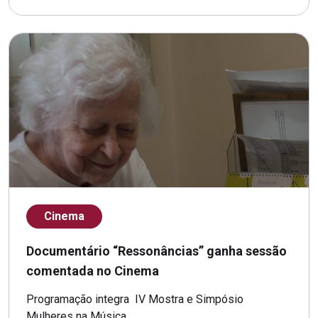
Cinema
Documentário “Ressonâncias” ganha sessão
comentada no Cinema
Programação integra IV Mostra e Simpósio
Mulheres na Música