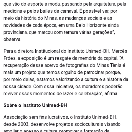
que vão do esporte à moda, passando pela arquitetura, pela
medicina e pelos bailes de carnaval. É possível ver, por
meio da história do Minas, as mudanças sociais e as
novidades de cada época, em uma Belo Horizonte ainda
provinciana, que marcou com ternura várias gerações”,
observa.
Para a diretora Institucional do Instituto Unimed-BH, Mercês
Fróes, a exposição é um resgate da memória da capital. “A
recuperação desse acervo de fotografias do Minas Tênis é
mais um projeto que temos orgulho de patrocinar porque,
por meio delas, estamos valorizando a cultura e a história da
nossa cidade. Com essa iniciativa, os moradores poderão
reviver esses momentos de lazer e celebração”, afirma.
Sobre o Instituto Unimed-BH
Associação sem fins lucrativos, o Instituto Unimed-BH,
desde 2003, desenvolve projetos socioculturais visando
ampliar o acesso à cultura, promover a formação da