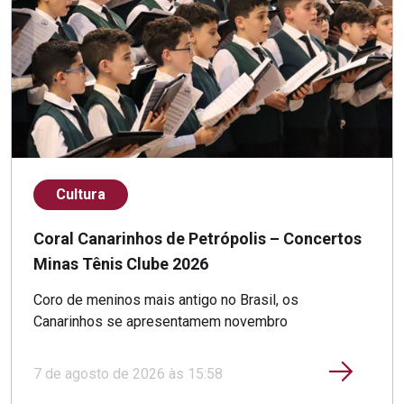
Cultura
Coral Canarinhos de Petrópolis – Concertos
Minas Tênis Clube 2026
Coro de meninos mais antigo no Brasil, os
Canarinhos se apresentamem novembro
7 de agosto de 2026 às 15:58