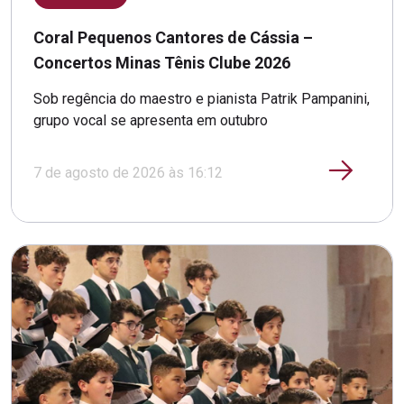
Coral Pequenos Cantores de Cássia –
Concertos Minas Tênis Clube 2026
Sob regência do maestro e pianista Patrik Pampanini,
grupo vocal se apresenta em outubro
7 de agosto de 2026 às 16:12