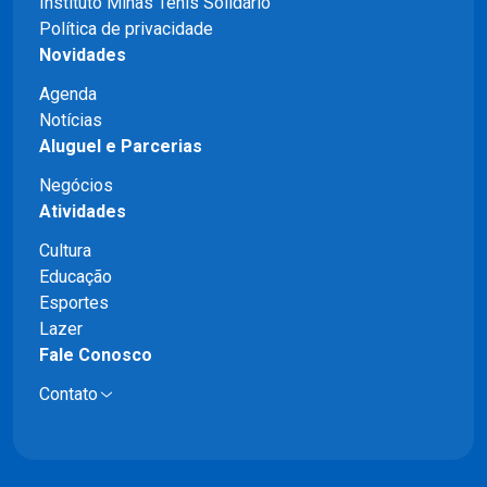
Instituto Minas Tênis Solidário
Política de privacidade
Novidades
Agenda
Notícias
Aluguel e Parcerias
Negócios
Atividades
Cultura
Educação
Esportes
Lazer
Fale Conosco
Contato