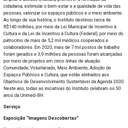
cidadania, estimular o bem-estar e a qualidade de vida das
pessoas, valorizar os espaços públicos e o meio ambiente.
Ao longo de sua história, o Instituto destinou cerca de
R$140 milhões, por meio da Lei Municipal de Incentivo à
Cultura e da Lei de Incentivo à Cultura (Federal), por meio do
patrocínio de mais de 5,2 mil médicos cooperados e
colaboradores. Em 2020, mais de 7 mil postos de trabalho
foram gerados e 3,9 milhões de pessoas foram alcançadas
por meio de projetos em cinco linhas de atuação:
Comunidade, Voluntariado, Meio Ambiente, Adoção de
Espaços Públicos e Cultura, que estão alinhados aos
Objetivos de Desenvolvimento Sustentável da Agenda 2030.
Neste ano, todas as iniciativas do Instituto celebram os 50
anos da Unimed-BH.
Serviço
Exposição “Imagens Descobertas”