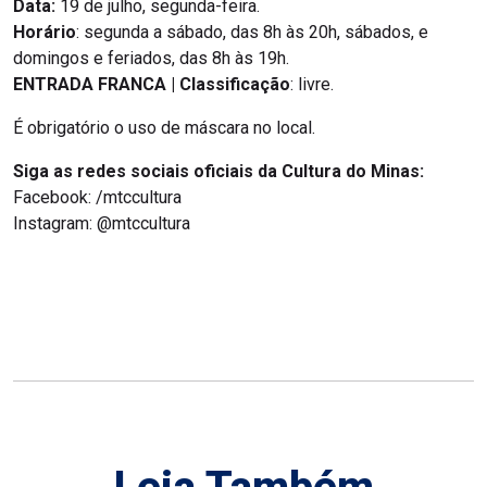
Data:
19 de julho, segunda-feira.
Horário
: segunda a sábado, das 8h às 20h, sábados, e
domingos e feriados, das 8h às 19h.
ENTRADA FRANCA | Classificação
: livre.
É obrigatório o uso de máscara no local.
Siga as redes sociais oficiais da Cultura do Minas:
Facebook: /mtccultura
Instagram: @mtccultura