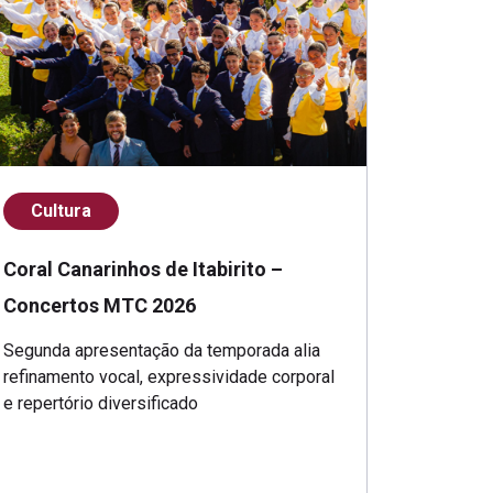
Cultura
Coral Canarinhos de Itabirito –
Concertos MTC 2026
Segunda apresentação da temporada alia
refinamento vocal, expressividade corporal
e repertório diversificado