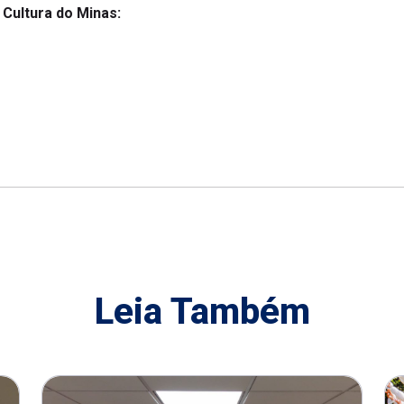
a Cultura do Minas:
Leia Também