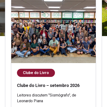
Clube do Livro
Clube do Livro – setembro 2026
Leitores discutem "Sismógrafo", de
Leonardo Piana