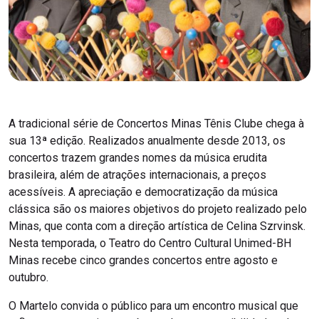
A tradicional série de Concertos Minas Tênis Clube chega à
sua 13ª edição. Realizados anualmente desde 2013, os
concertos trazem grandes nomes da música erudita
brasileira, além de atrações internacionais, a preços
acessíveis. A apreciação e democratização da música
clássica são os maiores objetivos do projeto realizado pelo
Minas, que conta com a direção artística de Celina Szrvinsk.
Nesta temporada, o Teatro do Centro Cultural Unimed-BH
Minas recebe cinco grandes concertos entre agosto e
outubro.
O Martelo convida o público para um encontro musical que