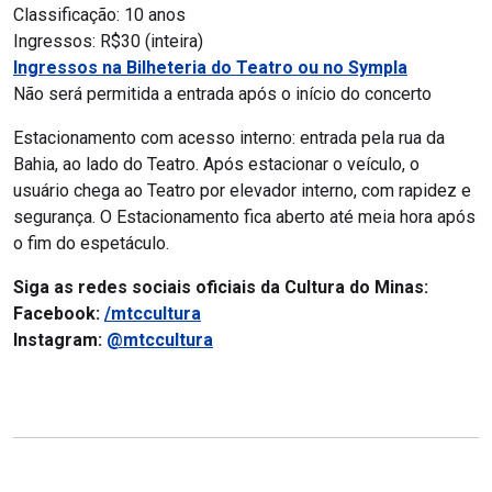
Classificação: 10 anos
Ingressos: R$30 (inteira)
Ingressos na Bilheteria do Teatro ou no Sympla
Não será permitida a entrada após o início do concerto
Estacionamento com acesso interno: entrada pela rua da
Bahia, ao lado do Teatro. Após estacionar o veículo, o
usuário chega ao Teatro por elevador interno, com rapidez e
segurança. O Estacionamento fica aberto até meia hora após
o fim do espetáculo.
Siga as redes sociais oficiais da Cultura do Minas:
Facebook:
/mtccultura
Instagram:
@mtccultura