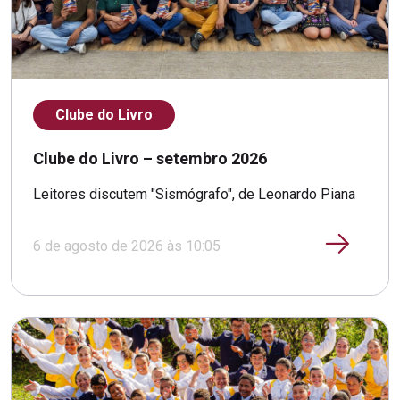
Clube do Livro
Clube do Livro – setembro 2026
Leitores discutem "Sismógrafo", de Leonardo Piana
6 de agosto de 2026 às 10:05