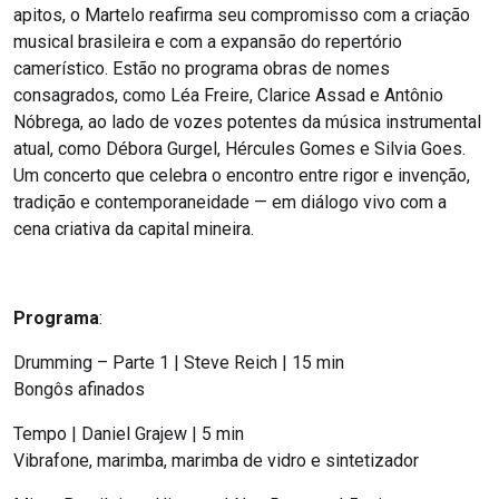
apitos, o Martelo reafirma seu compromisso com a criação
musical brasileira e com a expansão do repertório
camerístico. Estão no programa obras de nomes
consagrados, como Léa Freire, Clarice Assad e Antônio
Nóbrega, ao lado de vozes potentes da música instrumental
atual, como Débora Gurgel, Hércules Gomes e Silvia Goes.
Um concerto que celebra o encontro entre rigor e invenção,
tradição e contemporaneidade — em diálogo vivo com a
cena criativa da capital mineira.
Programa
:
Drumming – Parte 1 | Steve Reich | 15 min
Bongôs afinados
Tempo | Daniel Grajew | 5 min
Vibrafone, marimba, marimba de vidro e sintetizador