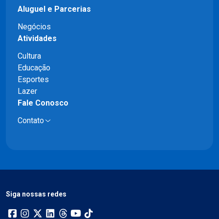
Aluguel e Parcerias
Negócios
Atividades
Cultura
Educação
Esportes
Lazer
Fale Conosco
Contato
Siga nossas redes