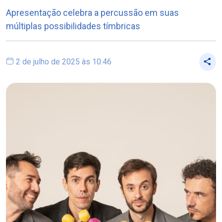
Apresentação celebra a percussão em suas
múltiplas possibilidades tímbricas
2 de julho de 2025 às 10:46