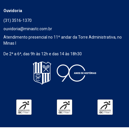
Ouvidoria
(31) 3516-1370
ouvidoria@minastc.com.br
Atendimento presencial no 11º andar da Torre Administrativa, no
Minas I
De 2ª a 6ª, das 9h às 12h e das 14 às 18h30