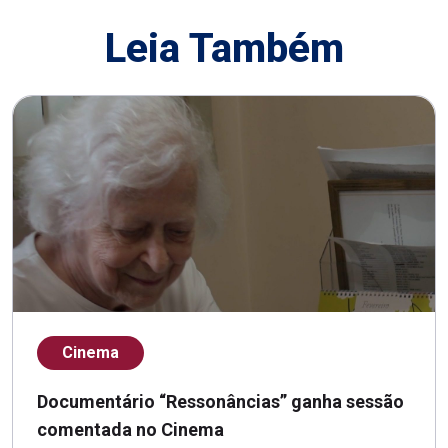
Leia Também
Cinema
Documentário “Ressonâncias” ganha sessão
comentada no Cinema