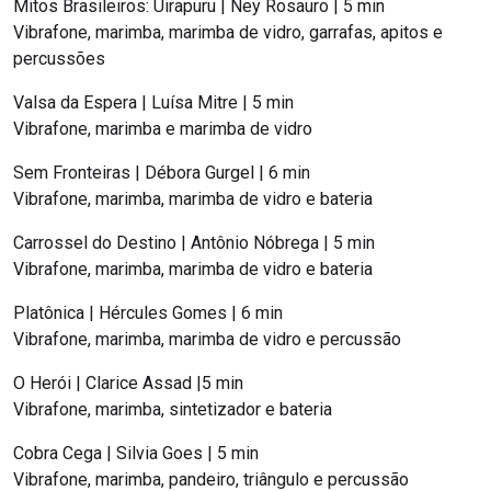
Mitos Brasileiros: Uirapuru | Ney Rosauro | 5 min
Vibrafone, marimba, marimba de vidro, garrafas, apitos e
percussões
Valsa da Espera | Luísa Mitre | 5 min
Vibrafone, marimba e marimba de vidro
Sem Fronteiras | Débora Gurgel | 6 min
Vibrafone, marimba, marimba de vidro e bateria
Carrossel do Destino | Antônio Nóbrega | 5 min
Vibrafone, marimba, marimba de vidro e bateria
Platônica | Hércules Gomes | 6 min
Vibrafone, marimba, marimba de vidro e percussão
O Herói | Clarice Assad |5 min
Vibrafone, marimba, sintetizador e bateria
Cobra Cega | Silvia Goes | 5 min
Vibrafone, marimba, pandeiro, triângulo e percussão