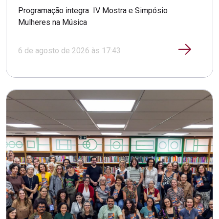
Programação integra IV Mostra e Simpósio
Mulheres na Música
6 de agosto de 2026 às 17:43