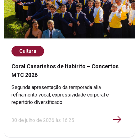
Cultura
Coral Canarinhos de Itabirito – Concertos
MTC 2026
Segunda apresentação da temporada alia
refinamento vocal, expressividade corporal e
repertório diversificado
30 de julho de 2026 às 16:25