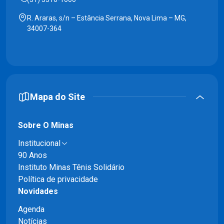
R. Araras, s/n – Estância Serrana, Nova Lima – MG,
34007-364
Mapa do Site
Sobre O Minas
Institucional
90 Anos
Instituto Minas Tênis Solidário
Política de privacidade
Novidades
Agenda
Notícias