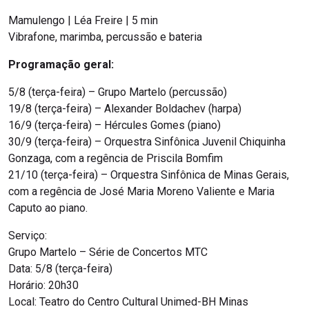
Mamulengo | Léa Freire | 5 min
Vibrafone, marimba, percussão e bateria
Programação geral:
5/8 (terça-feira) – Grupo Martelo (percussão)
19/8 (terça-feira) – Alexander Boldachev (harpa)
16/9 (terça-feira) – Hércules Gomes (piano)
30/9 (terça-feira) – Orquestra Sinfônica Juvenil Chiquinha
Gonzaga, com a regência de Priscila Bomfim
21/10 (terça-feira) – Orquestra Sinfônica de Minas Gerais,
com a regência de José Maria Moreno Valiente e Maria
Caputo ao piano.
Serviço:
Grupo Martelo – Série de Concertos MTC
Data: 5/8 (terça-feira)
Horário: 20h30
Local: Teatro do Centro Cultural Unimed-BH Minas