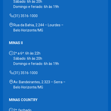
Sábado: 6h às 20h
Domingo e feriado: 6h às 19h
(31) 3516-1000
Rua da Bahia, 2.244 – Lourdes –
Belo Horizonte/MG
MINAS II
2ª a 6ª: 6h às 22h
Sábado: 6h às 20h
Domingo e feriado: 6h às 19h
(31) 3516-1000
Av. Bandeirantes, 2.323 – Serra –
Belo Horizonte/MG
MINAS COUNTRY
2ª: fechado