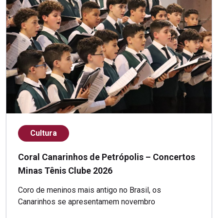
Cultura
Coral Canarinhos de Petrópolis – Concertos
Minas Tênis Clube 2026
Coro de meninos mais antigo no Brasil, os
Canarinhos se apresentamem novembro