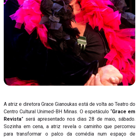
A atriz e diretora Grace Gianoukas está de volta ao Teatro do
Centro Cultural Unimed-BH Minas. O espetáculo “
Grace em
Revista
” será apresentado nos dias 28 de maio, sábado.
Sozinha em cena, a atriz revela o caminho que percorreu
para transformar o palco da comédia num espaço de