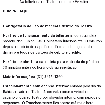
Na bilheteria do Teatro ou no site Eventim.
COMPRE AQUI.
É obrigatório do uso de máscara dentro do Teatro.
Horário de funcionamento da bilheteria
: de segunda a
sábado, das 13h às 19h. A bilheteria funciona até 30 minutos
depois do início do espetáculo. Formas de pagamento:
dinheiro e todos os cartões de débito e crédito.
Horário de abertura da plateia para entrada do público
:
30 minutos antes do horário da apresentação.
Mais informações
: (31) 3516-1360.
Estacionamento com acesso interno
: entrada pela rua da
Bahia, ao lado do Teatro. Após estacionar o veículo, o
usuário chega ao Teatro por elevador interno, com rapidez e
segurança. O Estacionamento fica aberto até meia hora