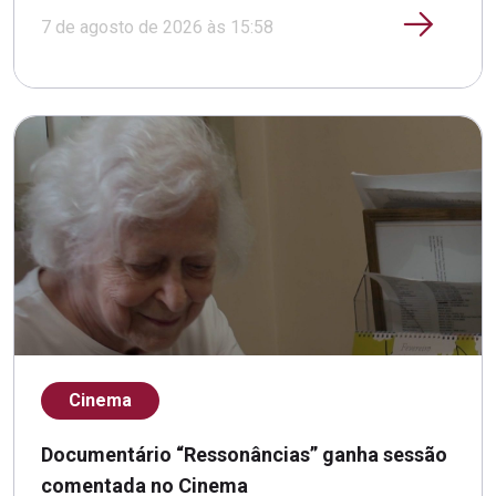
7 de agosto de 2026 às 15:58
Cinema
Documentário “Ressonâncias” ganha sessão
comentada no Cinema