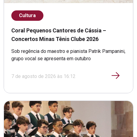
Cultura
Coral Pequenos Cantores de Cássia –
Concertos Minas Tênis Clube 2026
Sob regência do maestro e pianista Patrik Pampanini,
grupo vocal se apresenta em outubro
7 de agosto de 2026 às 16:12