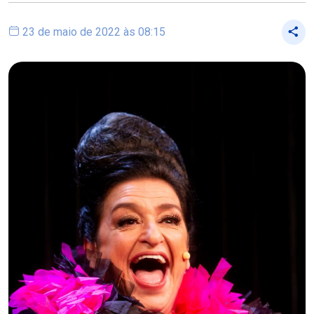
23 de maio de 2022 às 08:15