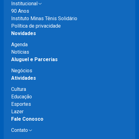
Institucional
90 Anos
Instituto Minas Tênis Solidário
Política de privacidade
Novidades
Agenda
Notícias
Aluguel e Parcerias
Negócios
Atividades
Cultura
Educação
Esportes
Lazer
Fale Conosco
Contato