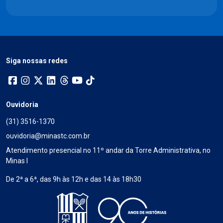
Siga nossas redes
Ouvidoria
(31) 3516-1370
ouvidoria@minastc.com.br
Atendimento presencial no 11º andar da Torre Administrativa, no
Minas I
De 2ª a 6ª, das 9h às 12h e das 14 às 18h30