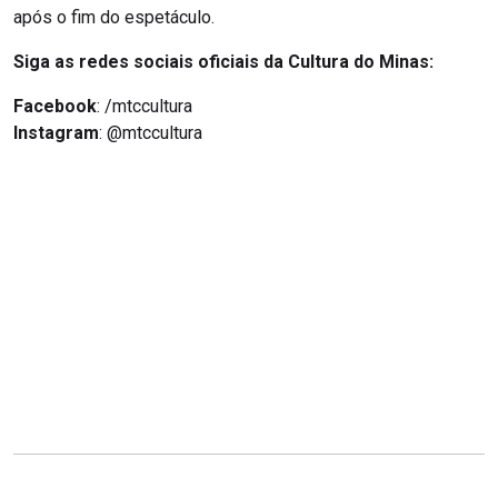
após o fim do espetáculo.
Siga as redes sociais oficiais da Cultura do Minas:
Facebook
: /mtccultura
Instagram
: @mtccultura