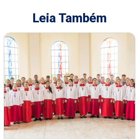
Leia Também