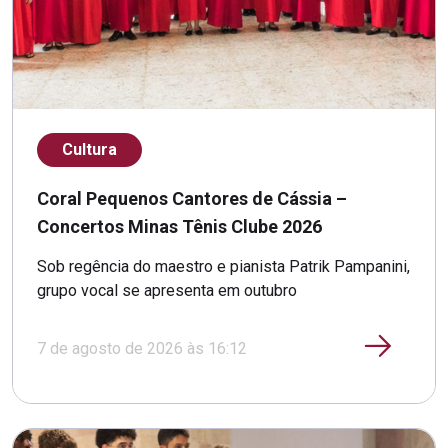
Cultura
Coral Pequenos Cantores de Cássia –
Concertos Minas Tênis Clube 2026
Sob regência do maestro e pianista Patrik Pampanini,
grupo vocal se apresenta em outubro
7 de agosto de 2026 às 16:12