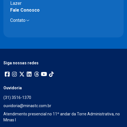
Lazer
Fale Conosco
Contato
Siga nossas redes
Ouvidoria
(31) 3516-1370
ouvidoria@minastc.com.br
Atendimento presencial no 11º andar da Torre Administrativa, no
Minas I