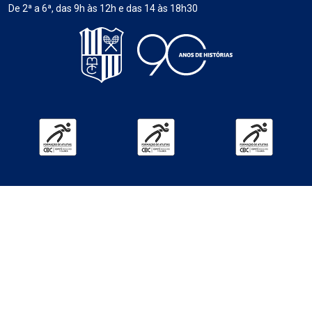
De 2ª a 6ª, das 9h às 12h e das 14 às 18h30