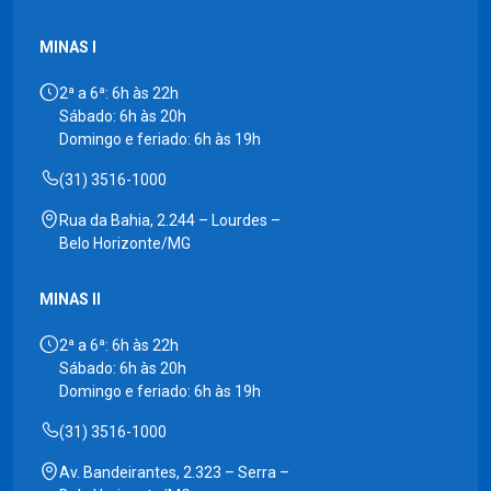
MINAS I
2ª a 6ª: 6h às 22h
Sábado: 6h às 20h
Domingo e feriado: 6h às 19h
(31) 3516-1000
Rua da Bahia, 2.244 – Lourdes –
Belo Horizonte/MG
MINAS II
2ª a 6ª: 6h às 22h
Sábado: 6h às 20h
Domingo e feriado: 6h às 19h
(31) 3516-1000
Av. Bandeirantes, 2.323 – Serra –