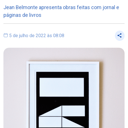
Jean Belmonte apresenta obras feitas com jornal e
páginas de livros
5 de julho de 2022 às 08:08