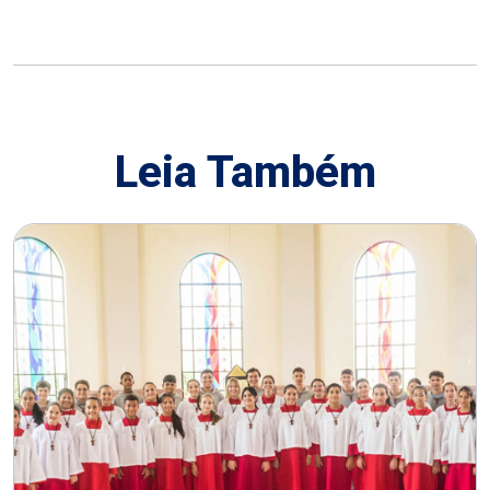
Leia Também