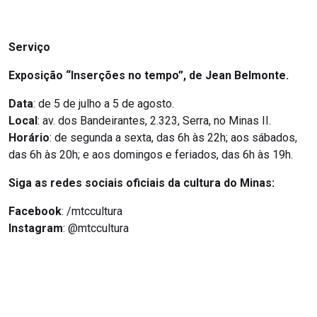
Serviço
Exposição “Inserções no tempo”, de Jean Belmonte.
Data
: de 5 de julho a 5 de agosto.
Local
: av. dos Bandeirantes, 2.323, Serra, no Minas II.
Horário
: de segunda a sexta, das 6h às 22h; aos sábados,
das 6h às 20h; e aos domingos e feriados, das 6h às 19h.
Siga as redes sociais oficiais da cultura do Minas:
Facebook
: /mtccultura
Instagram
: @mtccultura