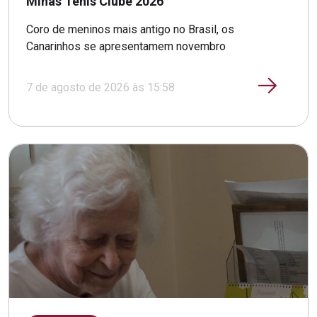
Minas Tênis Clube 2026
Coro de meninos mais antigo no Brasil, os
Canarinhos se apresentamem novembro
7 de agosto de 2026 às 15:58