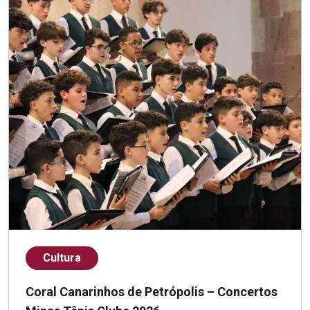
Cultura
Coral Canarinhos de Petrópolis – Concertos