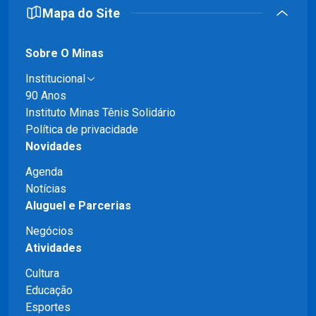
Mapa do Site
Sobre O Minas
Institucional
90 Anos
Instituto Minas Tênis Solidário
Política de privacidade
Novidades
Agenda
Notícias
Aluguel e Parcerias
Negócios
Atividades
Cultura
Educação
Esportes