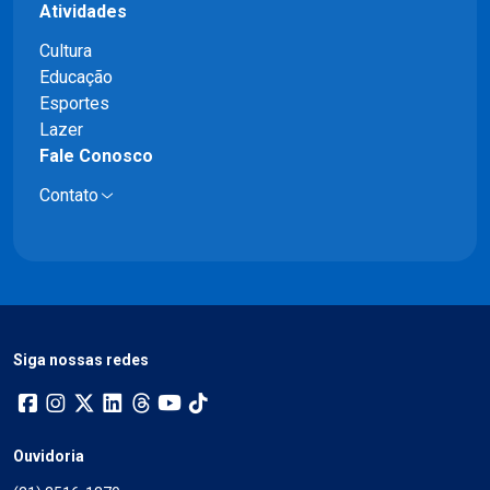
Atividades
Cultura
Educação
Esportes
Lazer
Fale Conosco
Contato
Siga nossas redes
Ouvidoria