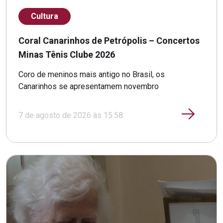
Cultura
Coral Canarinhos de Petrópolis – Concertos
Minas Tênis Clube 2026
Coro de meninos mais antigo no Brasil, os
Canarinhos se apresentamem novembro
7 de agosto de 2026 às 15:58