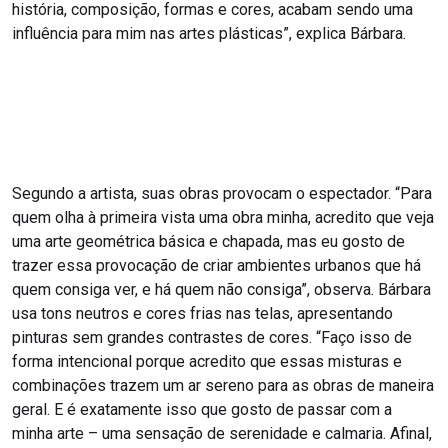
história, composição, formas e cores, acabam sendo uma
influência para mim nas artes plásticas”, explica Bárbara.
Segundo a artista, suas obras provocam o espectador. “Para
quem olha à primeira vista uma obra minha, acredito que veja
uma arte geométrica básica e chapada, mas eu gosto de
trazer essa provocação de criar ambientes urbanos que há
quem consiga ver, e há quem não consiga”, observa. Bárbara
usa tons neutros e cores frias nas telas, apresentando
pinturas sem grandes contrastes de cores. “Faço isso de
forma intencional porque acredito que essas misturas e
combinações trazem um ar sereno para as obras de maneira
geral. E é exatamente isso que gosto de passar com a
minha arte – uma sensação de serenidade e calmaria. Afinal,