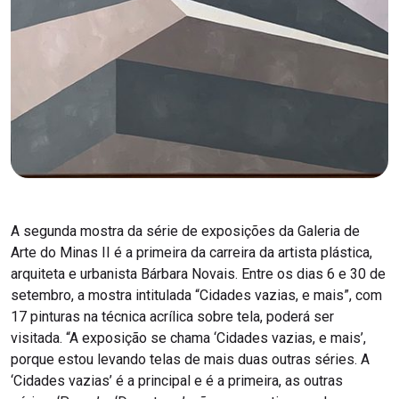
A segunda mostra da série de exposições da Galeria de
Arte do Minas II é a primeira da carreira da artista plástica,
arquiteta e urbanista Bárbara Novais. Entre os dias 6 e 30 de
setembro, a mostra intitulada “Cidades vazias, e mais”, com
17 pinturas na técnica acrílica sobre tela, poderá ser
visitada. “A exposição se chama ‘Cidades vazias, e mais’,
porque estou levando telas de mais duas outras séries. A
‘Cidades vazias’ é a principal e é a primeira, as outras