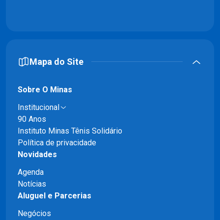
Mapa do Site
Sobre O Minas
Institucional
90 Anos
Instituto Minas Tênis Solidário
Política de privacidade
Novidades
Agenda
Notícias
Aluguel e Parcerias
Negócios