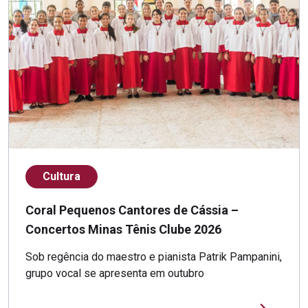
Cultura
Coral Pequenos Cantores de Cássia –
Concertos Minas Tênis Clube 2026
Sob regência do maestro e pianista Patrik Pampanini,
grupo vocal se apresenta em outubro