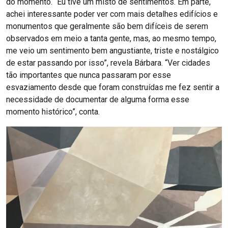
do momento. “Eu tive um misto de sentimentos. Em parte,
achei interessante poder ver com mais detalhes edifícios e
monumentos que geralmente são bem difíceis de serem
observados em meio a tanta gente, mas, ao mesmo tempo,
me veio um sentimento bem angustiante, triste e nostálgico
de estar passando por isso”, revela Bárbara. “Ver cidades
tão importantes que nunca passaram por esse
esvaziamento desde que foram construídas me fez sentir a
necessidade de documentar de alguma forma esse
momento histórico”, conta.