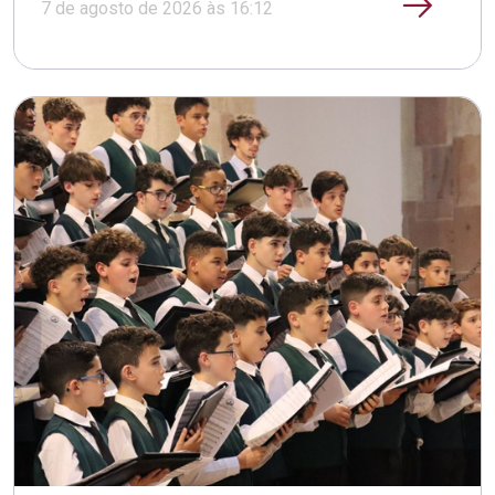
7 de agosto de 2026 às 16:12