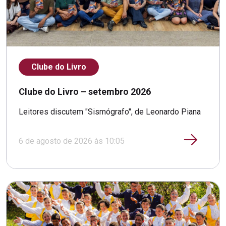
Clube do Livro
Clube do Livro – setembro 2026
Leitores discutem "Sismógrafo", de Leonardo Piana
6 de agosto de 2026 às 10:05