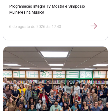
Programação integra IV Mostra e Simpósio
Mulheres na Música
6 de agosto de 2026 às 17:43