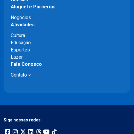
Aluguel e Parcerias
Negócios
Atividades
Cultura
Educação
Esportes
Lazer
Fale Conosco
Contato
Siga nossas redes