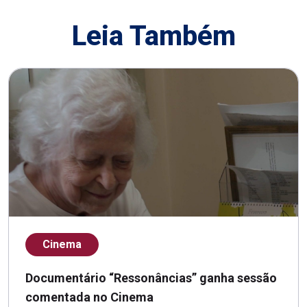
Leia Também
Cinema
Documentário “Ressonâncias” ganha sessão
comentada no Cinema