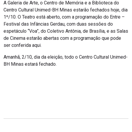
A Galeria de Arte, o Centro de Memória e a Biblioteca do
Centro Cultural Unimed-BH Minas estarão fechados hoje, dia
1º/10. O Teatro está aberto, com a programação do Entre –
Festival das Infâncias Gerdau, com duas sessões do
espetáculo “Voa”, do Coletivo Antônia, de Brasília, e as Salas
de Cinema estarão abertas com a programação que pode
ser conferida aqui.
Amanhã, 2/10, dia da eleição, todo o Centro Cultural Unimed-
BH Minas estará fechado.