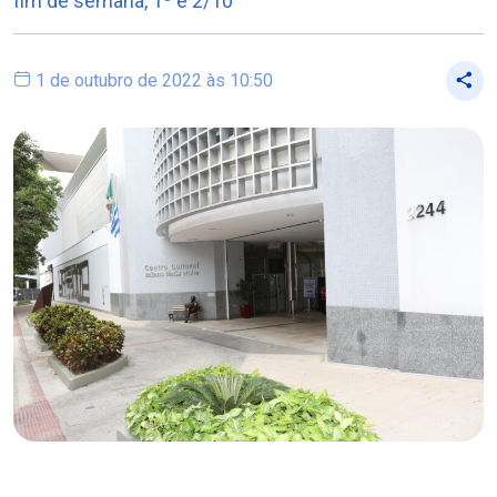
fim de semana, 1º e 2/10
1 de outubro de 2022 às 10:50