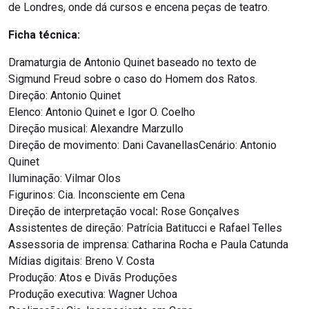
de Londres, onde dá cursos e encena peças de teatro.
Ficha técnica:
Dramaturgia de Antonio Quinet baseado no texto de
Sigmund Freud sobre o caso do Homem dos Ratos.
Direção: Antonio Quinet
Elenco: Antonio Quinet e Igor O. Coelho
Direção musical: Alexandre Marzullo
Direção de movimento: Dani CavanellasCenário: Antonio
Quinet
Iluminação: Vilmar Olos
Figurinos: Cia. Inconsciente em Cena
Direção de interpretação vocal
:
Rose Gonçalves
Assistentes de direção: Patrícia Batitucci e Rafael Telles
Assessoria de imprensa: Catharina Rocha e Paula Catunda
Mídias digitais: Breno V. Costa
Produção: Atos e Divãs Produções
Produção executiva: Wagner Uchoa