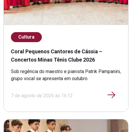
Cultura
Coral Pequenos Cantores de Cássia –
Concertos Minas Tênis Clube 2026
Sob regência do maestro e pianista Patrik Pampanini,
grupo vocal se apresenta em outubro
7 de agosto de 2026 às 16:12