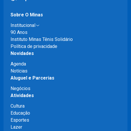
Sobre O Minas
Institucional
90 Anos
Instituto Minas Tênis Solidário
Política de privacidade
Novidades
Agenda
Notícias
Aluguel e Parcerias
Negócios
Atividades
Cultura
Educação
Esportes
Lazer