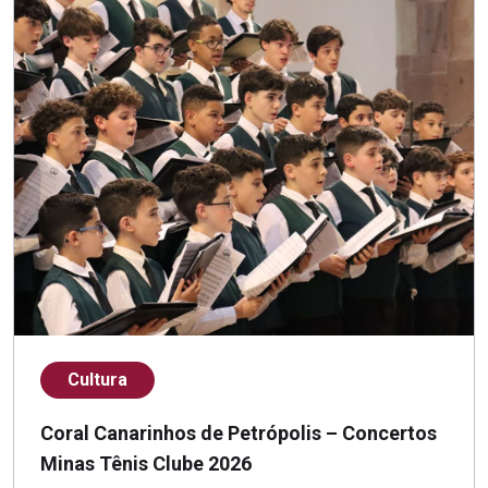
Cultura
Coral Canarinhos de Petrópolis – Concertos
Minas Tênis Clube 2026