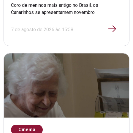
Coro de meninos mais antigo no Brasil, os
Canarinhos se apresentamem novembro
7 de agosto de 2026 às 15:58
Cinema