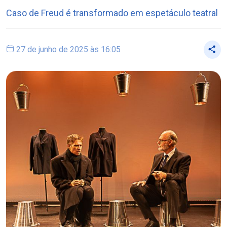
Caso de Freud é transformado em espetáculo teatral
27 de junho de 2025 às 16:05