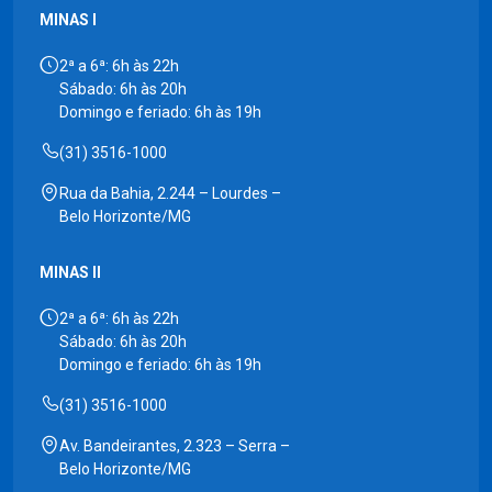
MINAS I
2ª a 6ª: 6h às 22h
Sábado: 6h às 20h
Domingo e feriado: 6h às 19h
(31) 3516-1000
Rua da Bahia, 2.244 – Lourdes –
Belo Horizonte/MG
MINAS II
2ª a 6ª: 6h às 22h
Sábado: 6h às 20h
Domingo e feriado: 6h às 19h
(31) 3516-1000
Av. Bandeirantes, 2.323 – Serra –
Belo Horizonte/MG