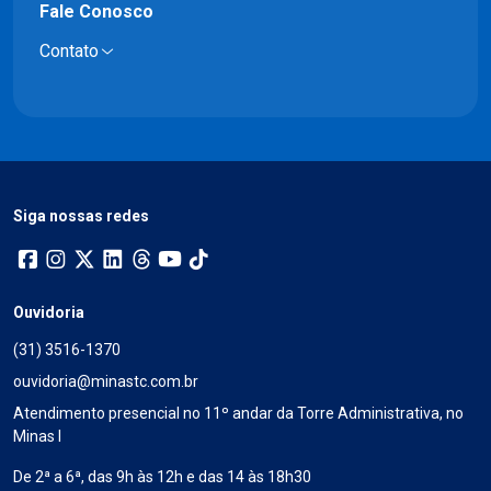
Fale Conosco
Contato
Siga nossas redes
Ouvidoria
(31) 3516-1370
ouvidoria@minastc.com.br
Atendimento presencial no 11º andar da Torre Administrativa, no
Minas I
De 2ª a 6ª, das 9h às 12h e das 14 às 18h30