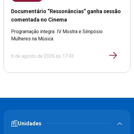
Documentário “Ressonâncias” ganha sessão
comentada no Cinema
Programação integra IV Mostra e Simpósio
Mulheres na Música
6 de agosto de 2026 às 17:43
Unidades