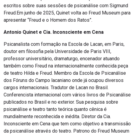
escritos sobre suas sessões de psicanálise com Sigmund
Freud.Em junho de 2025, Quinet volta ao Freud Museum para
apresentar “Freud e o Homem dos Ratos”.
Antonio Quinet e Cia. Inconsciente em Cena
Psicanalista com formação na Escola de Lacan, em Paris,
doutor em filosofia pela Universidade de Paris VIII,
professor universitário, dramaturgo, encenador atuando
também como Freud na internacionalmente conhecida peça
de teatro Hilda e Freud. Membro da Escola de Psicanálise
dos Fóruns do Campo lacaniano onde já ocupou diversos
cargos internacionais. Tradutor de Lacan no Brasil.
Conferencista internacional com vários livros de Psicanálise
publicados no Brasil e no exterior. Sua pesquisa sobre
psicanálise e teatro tanto teórica quanto cênica é
mundialmente reconhecida e inédita. Diretor da Cia.
Inconsciente em Cena que tem como objetivo a transmissão
da psicanálise através do teatro. Patrono do Freud Museum