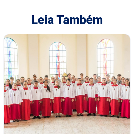
Leia Também