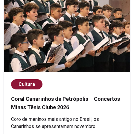
Cultura
Coral Canarinhos de Petrópolis – Concertos
Minas Tênis Clube 2026
Coro de meninos mais antigo no Brasil, os
Canarinhos se apresentamem novembro