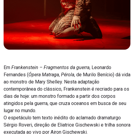
Em
Frankenstein – Fragmentos da guerra
, Leonardo
Fernandes (
Ópera Matraga
,
Pérola
, de Murilo Benício) dá vida
ao monstro de Mary Shelley. Nesta adaptação
contemporânea do clássico, Frankenstein é recriado para os
dias de hoje: um monstro formado a partir dos corpos
atingidos pela guerra, que cruza oceanos em busca de seu
lugar no mundo.
O espetáculo tem texto inédito do aclamado dramaturgo
Sérgio Roveri, direção de Eliatrice Gischewski e trilha sonora
executada ao vivo por Airon Gischewski.