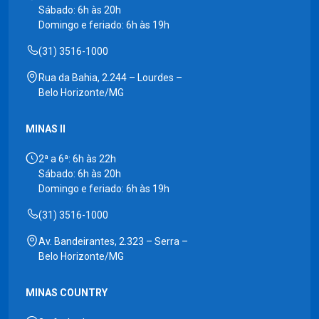
Sábado: 6h às 20h
Domingo e feriado: 6h às 19h
(31) 3516-1000
Rua da Bahia, 2.244 – Lourdes –
Belo Horizonte/MG
MINAS II
2ª a 6ª: 6h às 22h
Sábado: 6h às 20h
Domingo e feriado: 6h às 19h
(31) 3516-1000
Av. Bandeirantes, 2.323 – Serra –
Belo Horizonte/MG
MINAS COUNTRY