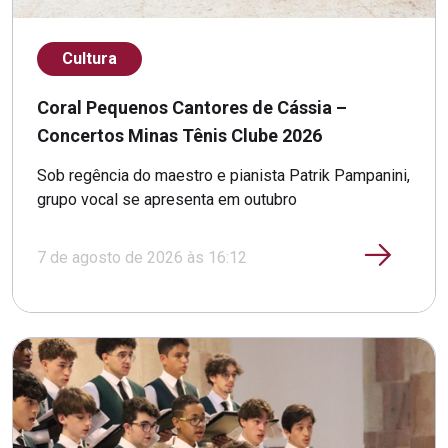
Cultura
Coral Pequenos Cantores de Cássia –
Concertos Minas Tênis Clube 2026
Sob regência do maestro e pianista Patrik Pampanini,
grupo vocal se apresenta em outubro
7 de agosto de 2026 às 16:12