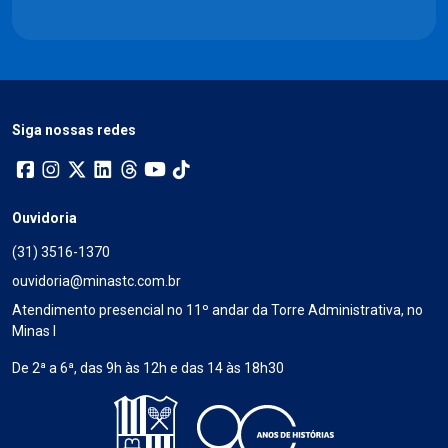
Siga nossas redes
Ouvidoria
(31) 3516-1370
ouvidoria@minastc.com.br
Atendimento presencial no 11º andar da Torre Administrativa, no
Minas I
De 2ª a 6ª, das 9h às 12h e das 14 às 18h30