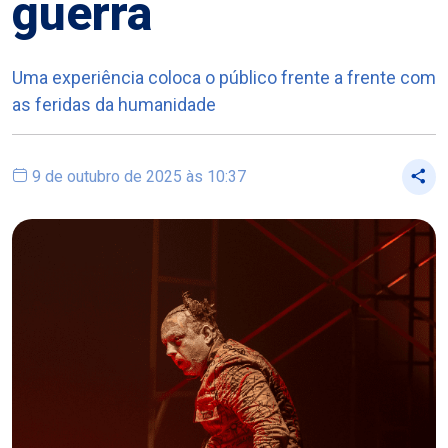
guerra
Uma experiência coloca o público frente a frente com
as feridas da humanidade
9 de outubro de 2025 às 10:37