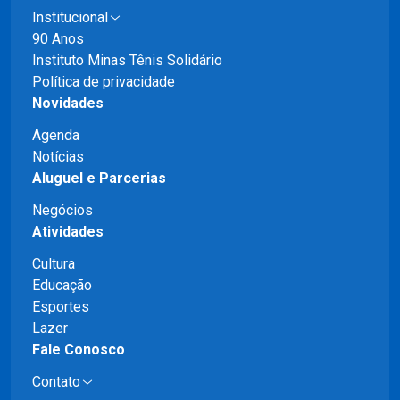
Institucional
90 Anos
Instituto Minas Tênis Solidário
Política de privacidade
Novidades
Agenda
Notícias
Aluguel e Parcerias
Negócios
Atividades
Cultura
Educação
Esportes
Lazer
Fale Conosco
Contato