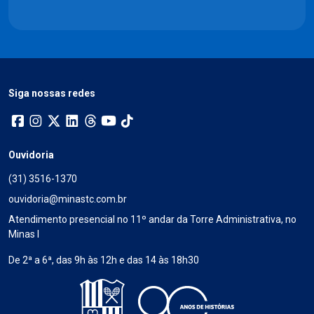
Siga nossas redes
Ouvidoria
(31) 3516-1370
ouvidoria@minastc.com.br
Atendimento presencial no 11º andar da Torre Administrativa, no
Minas I
De 2ª a 6ª, das 9h às 12h e das 14 às 18h30