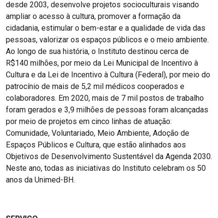
desde 2003, desenvolve projetos socioculturais visando
ampliar o acesso à cultura, promover a formação da
cidadania, estimular o bem-estar e a qualidade de vida das
pessoas, valorizar os espaços públicos e o meio ambiente.
Ao longo de sua história, o Instituto destinou cerca de
R$140 milhões, por meio da Lei Municipal de Incentivo à
Cultura e da Lei de Incentivo à Cultura (Federal), por meio do
patrocínio de mais de 5,2 mil médicos cooperados e
colaboradores. Em 2020, mais de 7 mil postos de trabalho
foram gerados e 3,9 milhões de pessoas foram alcançadas
por meio de projetos em cinco linhas de atuação:
Comunidade, Voluntariado, Meio Ambiente, Adoção de
Espaços Públicos e Cultura, que estão alinhados aos
Objetivos de Desenvolvimento Sustentável da Agenda 2030.
Neste ano, todas as iniciativas do Instituto celebram os 50
anos da Unimed-BH.