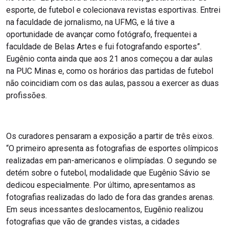
esporte, de futebol e colecionava revistas esportivas. Entrei
na faculdade de jornalismo, na UFMG, e lá tive a
oportunidade de avançar como fotógrafo, frequentei a
faculdade de Belas Artes e fui fotografando esportes”.
Eugênio conta ainda que aos 21 anos começou a dar aulas
na PUC Minas e, como os horários das partidas de futebol
não coincidiam com os das aulas, passou a exercer as duas
profissões.
Os curadores pensaram a exposição a partir de três eixos.
“O primeiro apresenta as fotografias de esportes olímpicos
realizadas em pan-americanos e olimpíadas. O segundo se
detém sobre o futebol, modalidade que Eugênio Sávio se
dedicou especialmente. Por último, apresentamos as
fotografias realizadas do lado de fora das grandes arenas.
Em seus incessantes deslocamentos, Eugênio realizou
fotografias que vão de grandes vistas, a cidades