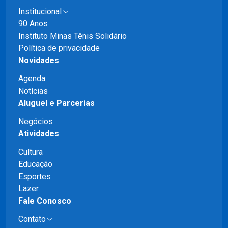
Institucional
90 Anos
Instituto Minas Tênis Solidário
Política de privacidade
Novidades
Agenda
Notícias
Aluguel e Parcerias
Negócios
Atividades
Cultura
Educação
Esportes
Lazer
Fale Conosco
Contato