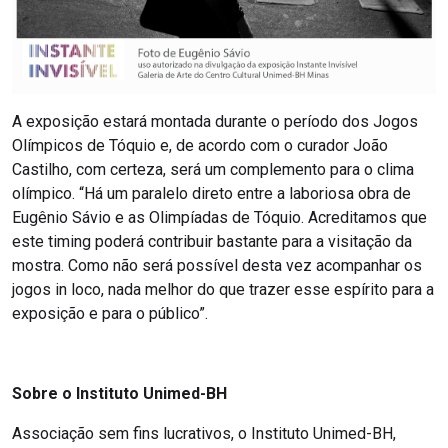
A exposição estará montada durante o período dos Jogos
Olímpicos de Tóquio e, de acordo com o curador João
Castilho, com certeza, será um complemento para o clima
olímpico. “Há um paralelo direto entre a laboriosa obra de
Eugênio Sávio e as Olimpíadas de Tóquio. Acreditamos que
este timing poderá contribuir bastante para a visitação da
mostra. Como não será possível desta vez acompanhar os
jogos in loco, nada melhor do que trazer esse espírito para a
exposição e para o público”.
Sobre o Instituto Unimed-BH
Associação sem fins lucrativos, o Instituto Unimed-BH,