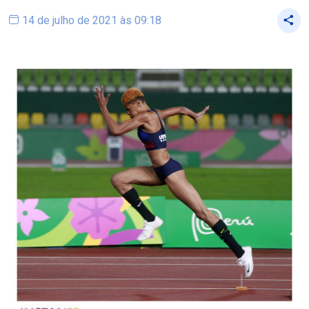
14 de julho de 2021 às 09:18