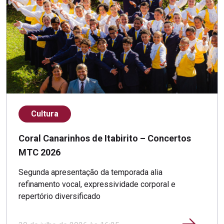
Cultura
Coral Canarinhos de Itabirito – Concertos
MTC 2026
Segunda apresentação da temporada alia
refinamento vocal, expressividade corporal e
repertório diversificado