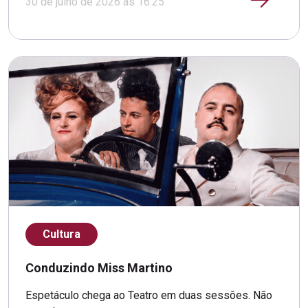
30 de julho de 2026 às 16:25
Cultura
Conduzindo Miss Martino
Espetáculo chega ao Teatro em duas sessões. Não