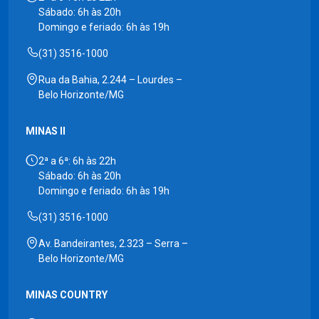
Sábado: 6h às 20h
Domingo e feriado: 6h às 19h
(31) 3516-1000
Rua da Bahia, 2.244 – Lourdes –
Belo Horizonte/MG
MINAS II
2ª a 6ª: 6h às 22h
Sábado: 6h às 20h
Domingo e feriado: 6h às 19h
(31) 3516-1000
Av. Bandeirantes, 2.323 – Serra –
Belo Horizonte/MG
MINAS COUNTRY