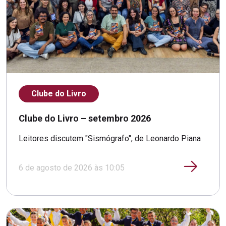
Clube do Livro
Clube do Livro – setembro 2026
Leitores discutem "Sismógrafo", de Leonardo Piana
6 de agosto de 2026 às 10:05