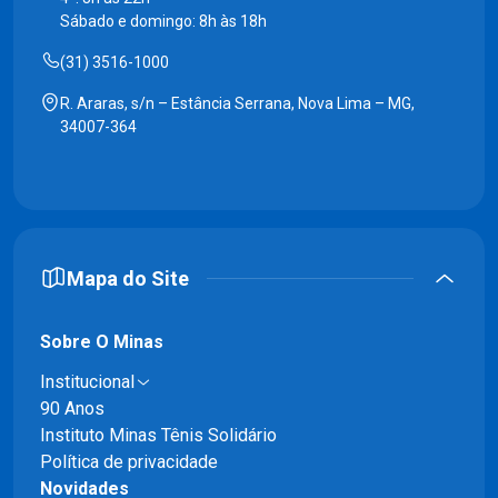
Sábado e domingo: 8h às 18h
(31) 3516-1000
R. Araras, s/n – Estância Serrana, Nova Lima – MG,
34007-364
Mapa do Site
Sobre O Minas
Institucional
90 Anos
Instituto Minas Tênis Solidário
Política de privacidade
Novidades