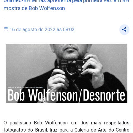
Unimed-BH Minas apresenta pela primeira vez em BH
mostra de Bob Wolfenson
16 de agosto de 2022 às 08:02
O paulistano Bob Wolfenson, um dos mais respeitados
fotógrafos do Brasil, traz para a Galeria de Arte do Centro