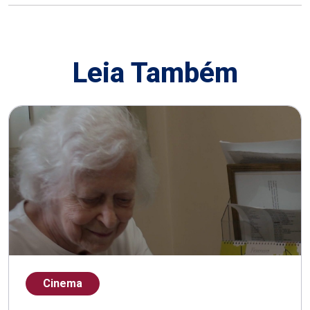
Leia Também
Cinema