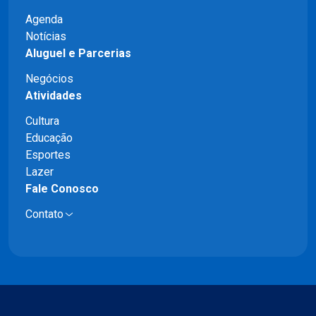
Agenda
Notícias
Aluguel e Parcerias
Negócios
Atividades
Cultura
Educação
Esportes
Lazer
Fale Conosco
Contato