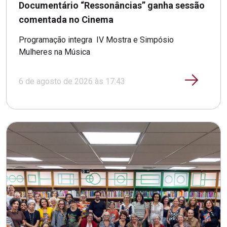
Documentário “Ressonâncias” ganha sessão
comentada no Cinema
Programação integra IV Mostra e Simpósio
Mulheres na Música
6 de agosto de 2026 às 17:43