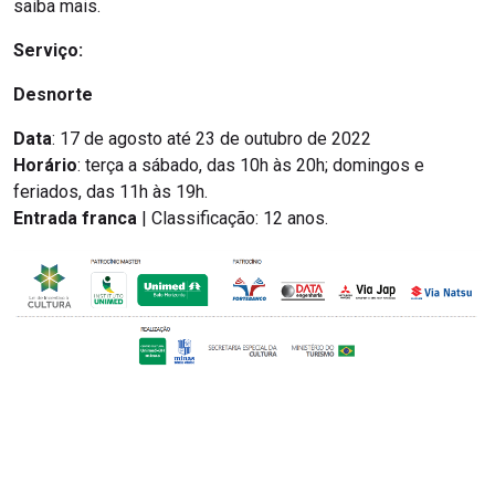
saiba mais.
Serviço:
Desnorte
Data
: 17 de agosto até 23 de outubro de 2022
Horário
: terça a sábado, das 10h às 20h; domingos e
feriados, das 11h às 19h.
Entrada franca
| Classificação: 12 anos.