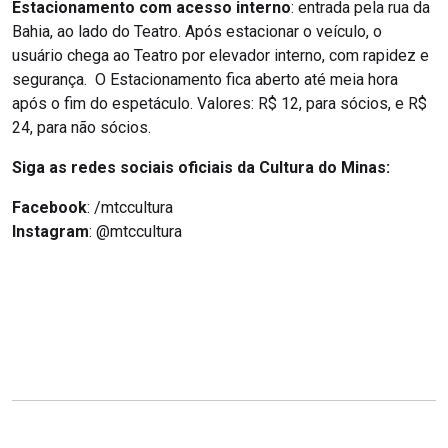
Estacionamento com acesso interno
: entrada pela rua da
Bahia, ao lado do Teatro. Após estacionar o veículo, o
usuário chega ao Teatro por elevador interno, com rapidez e
segurança. O Estacionamento fica aberto até meia hora
após o fim do espetáculo. Valores: R$ 12, para sócios, e R$
24, para não sócios.
Siga as redes sociais oficiais da Cultura do Minas:
Facebook
: /mtccultura
Instagram
: @mtccultura