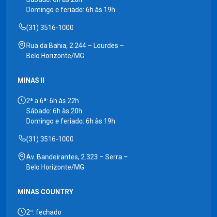
Domingo e feriado: 6h às 19h
(31) 3516-1000
Rua da Bahia, 2.244 – Lourdes –
Belo Horizonte/MG
MINAS II
2ª a 6ª: 6h às 22h
Sábado: 6h às 20h
Domingo e feriado: 6h às 19h
(31) 3516-1000
Av. Bandeirantes, 2.323 – Serra –
Belo Horizonte/MG
MINAS COUNTRY
2ª: fechado