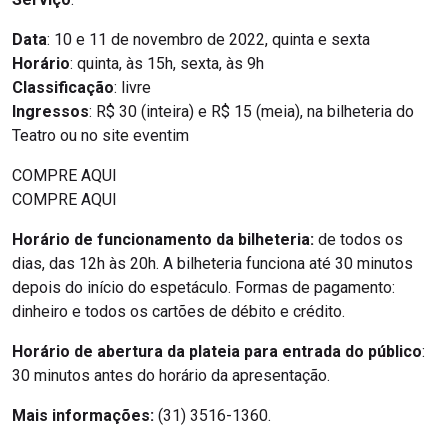
Data
: 10 e 11 de novembro de 2022, quinta e sexta
Horário
: quinta, às 15h, sexta, às 9h
Classificação
: livre
Ingressos
: R$ 30 (inteira) e R$ 15 (meia), na bilheteria do
Teatro ou no site eventim
COMPRE AQUI
COMPRE AQUI
Horário de funcionamento da bilheteria:
de todos os
dias, das 12h às 20h. A bilheteria funciona até 30 minutos
depois do início do espetáculo. Formas de pagamento:
dinheiro e todos os cartões de débito e crédito.
Horário de abertura da plateia para entrada do público
:
30 minutos antes do horário da apresentação.
Mais informações:
(31) 3516-1360.