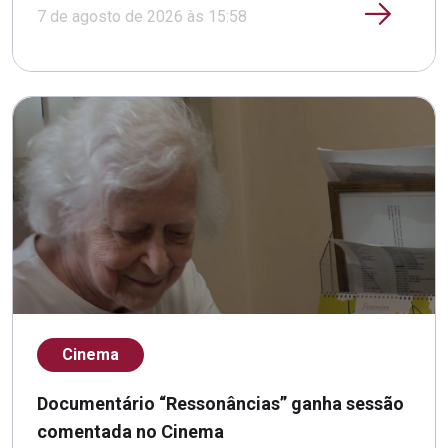
7 de agosto de 2026 às 15:58
Cinema
Documentário “Ressonâncias” ganha sessão
comentada no Cinema