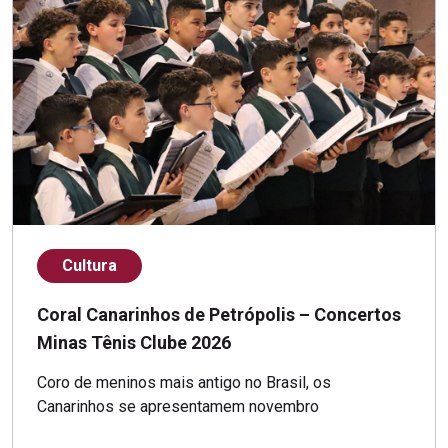
Cultura
Coral Canarinhos de Petrópolis – Concertos
Minas Tênis Clube 2026
Coro de meninos mais antigo no Brasil, os
Canarinhos se apresentamem novembro