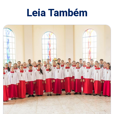
Leia Também