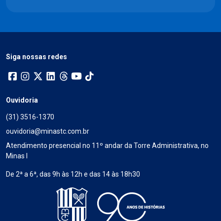
Siga nossas redes
Ouvidoria
(31) 3516-1370
ouvidoria@minastc.com.br
Atendimento presencial no 11º andar da Torre Administrativa, no
Minas I
De 2ª a 6ª, das 9h às 12h e das 14 às 18h30