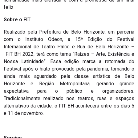
feliz.
Sobre o FIT
Realizado pela Prefeitura de Belo Horizonte, em parceria
com o Instituto Odeon, a 15ª Edição do Festival
Internacional de Teatro Palco e Rua de Belo Horizonte –
FIT BH 2022, terá como tema “Raízes – Arte, Existência e
Nossa Latinidade”. Essa edição marca a retomada do
Festival após o hiato provocado pela pandemia, tornando-o
ainda mais aguardado pela classe artística de Belo
Horizonte e Região Metropolitana, gerando grande
expectativa para o público e organizadores.
Tradicionalmente realizado nos teatros, ruas e espaços
alternativos da cidade, o FIT BH acontecerá entre os dias 5
e 11 de novembro.
Serviço
: