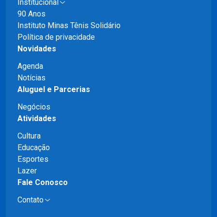
Institucional
90 Anos
Instituto Minas Tênis Solidário
Política de privacidade
Novidades
Agenda
Notícias
Aluguel e Parcerias
Negócios
Atividades
Cultura
Educação
Esportes
Lazer
Fale Conosco
Contato