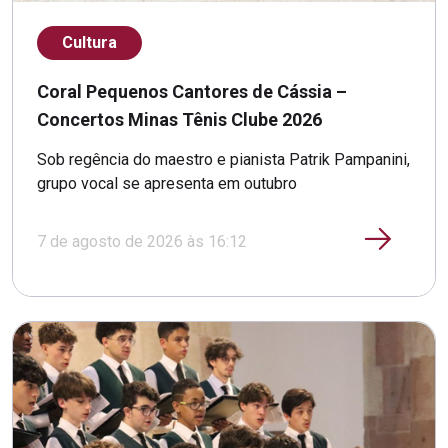
Cultura
Coral Pequenos Cantores de Cássia –
Concertos Minas Tênis Clube 2026
Sob regência do maestro e pianista Patrik Pampanini,
grupo vocal se apresenta em outubro
7 de agosto de 2026 às 16:12