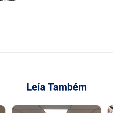
Leia Também