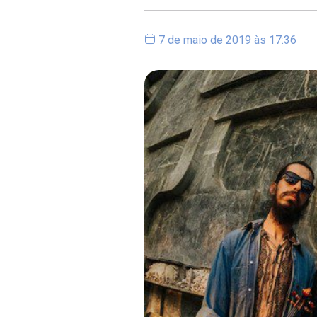
7 de maio de 2019 às 17:36