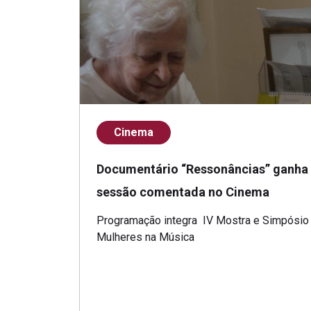
Cinema
Documentário “Ressonâncias” ganha
sessão comentada no Cinema
Programação integra IV Mostra e Simpósio
Mulheres na Música