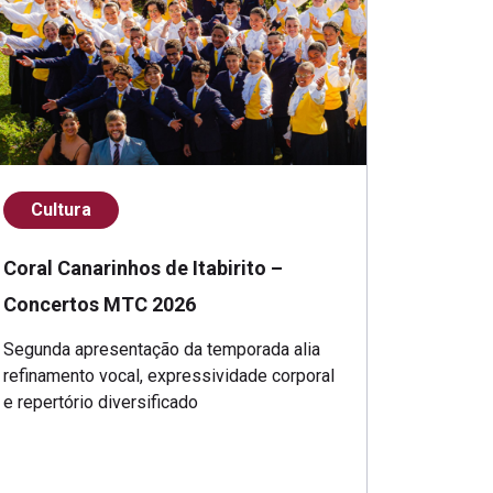
Cultura
Coral Canarinhos de Itabirito –
Concertos MTC 2026
Segunda apresentação da temporada alia
refinamento vocal, expressividade corporal
e repertório diversificado