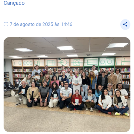
Cançado
7 de agosto de 2025 às 14:46