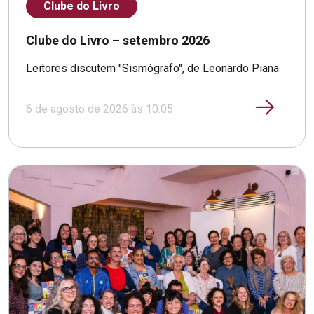
Clube do Livro
Clube do Livro – setembro 2026
Leitores discutem "Sismógrafo", de Leonardo Piana
6 de agosto de 2026 às 10:05