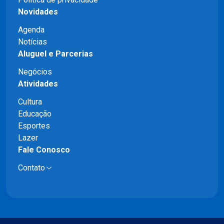
Novidades
Agenda
Notícias
Aluguel e Parcerias
Negócios
Atividades
Cultura
Educação
Esportes
Lazer
Fale Conosco
Contato