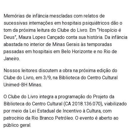
Memórias de infância mescladas com relatos de
sucessivas internações em hospitais psiquiátricos dão o
tom da próxima leitura do Clube do Livro. Em “Hospício é
Deus”, Maura Lopes Cançado conta sua história. Da infância
abastada no interior de Minas Gerais às temporadas
passadas em hospitais em Belo Horizonte e no Rio de
Janeiro.
Nossos leitores discutem a obra na próxima edição do
Clube do Livro, em 3/9, na Biblioteca do Centro Cultural
Unimed-BH Minas.
O Clube do Livro integra a programação do Projeto da
Biblioteca do Centro Cultural (CA 2018.136.070), viabilizado
por meio da Lei Estadual de Incentivo à Cultura, com
patrocínio da Rio Branco Petróleo. O evento é aberto ao
público geral.