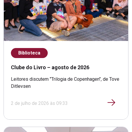
Biblioteca
Clube do Livro – agosto de 2026
Leitores discutem "Trilogia de Copenhagen", de Tove
Ditlevsen
2 de julho de 2026 às 09:33