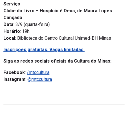
Serviço
Clube do Livro – Hospício é Deus, de Maura Lopes
Cançado
Data
: 3/9 (quarta-feira)
Horário
: 19h
Local
: Biblioteca do Centro Cultural Unimed-BH Minas
Inscrições gratuitas. Vagas limitadas.
Siga as redes sociais oficiais da Cultura do Minas:
Facebook
:
/mtccultura
Instagram
:
@mtccultura