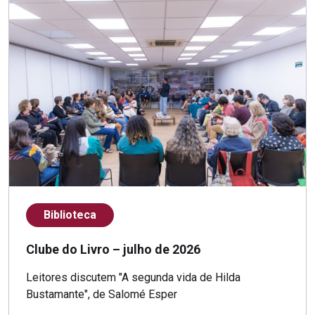
Biblioteca
Clube do Livro – julho de 2026
Leitores discutem "A segunda vida de Hilda
Bustamante", de Salomé Esper