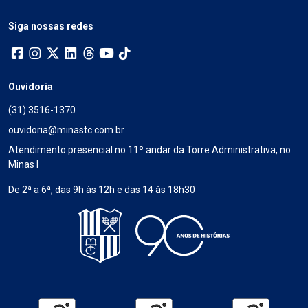
Siga nossas redes
Ouvidoria
(31) 3516-1370
ouvidoria@minastc.com.br
Atendimento presencial no 11º andar da Torre Administrativa, no
Minas I
De 2ª a 6ª, das 9h às 12h e das 14 às 18h30