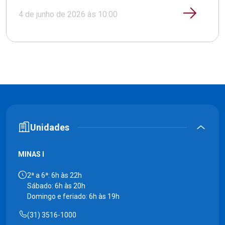
4 de junho de 2026 às 10:00
Unidades
MINAS I
2ª a 6ª: 6h às 22h
Sábado: 6h às 20h
Domingo e feriado: 6h às 19h
(31) 3516-1000