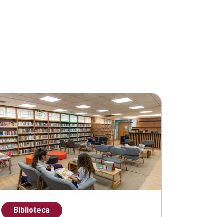
Biblioteca