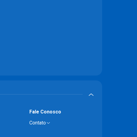
Fale Conosco
Contato