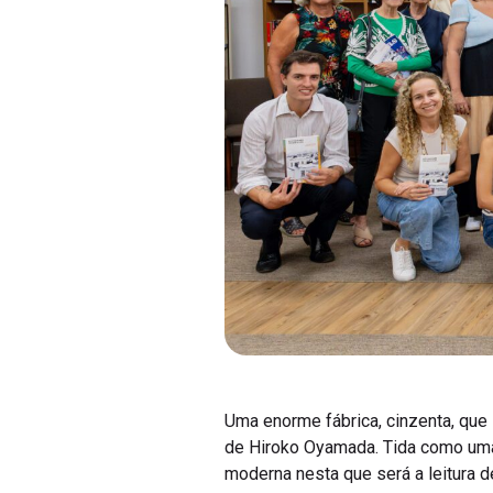
Uma enorme fábrica, cinzenta, que 
de Hiroko Oyamada. Tida como uma 
moderna nesta que será a leitura d