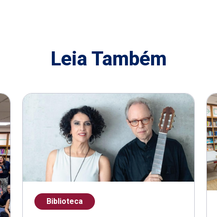
Leia Também
Biblioteca