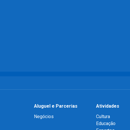
Aluguel e Parcerias
Atividades
Negócios
Cultura
Educação