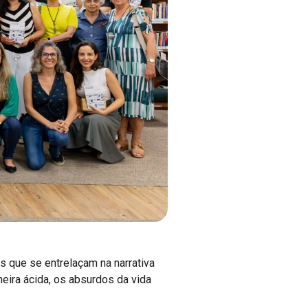
s que se entrelaçam na narrativa
eira ácida, os absurdos da vida