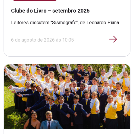
Clube do Livro – setembro 2026
Leitores discutem "Sismógrafo", de Leonardo Piana
6 de agosto de 2026 às 10:05