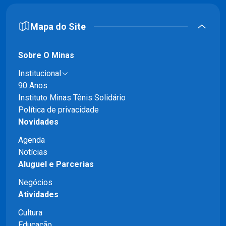
Mapa do Site
Sobre O Minas
Institucional
90 Anos
Instituto Minas Tênis Solidário
Política de privacidade
Novidades
Agenda
Notícias
Aluguel e Parcerias
Negócios
Atividades
Cultura
Educação