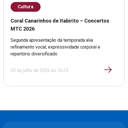
Cultura
Coral Canarinhos de Itabirito – Concertos
MTC 2026
Segunda apresentação da temporada alia
refinamento vocal, expressividade corporal e
repertório diversificado
30 de julho de 2026 às 16:25