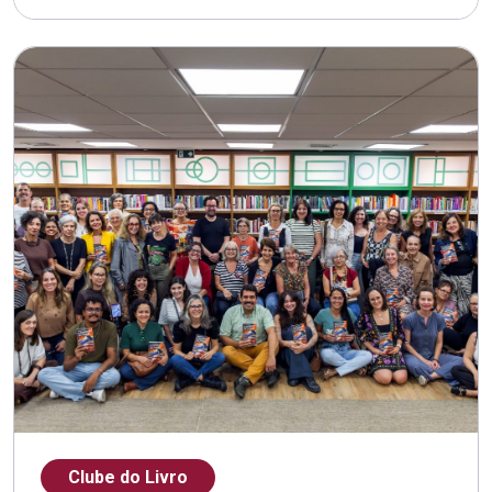
Clube do Livro