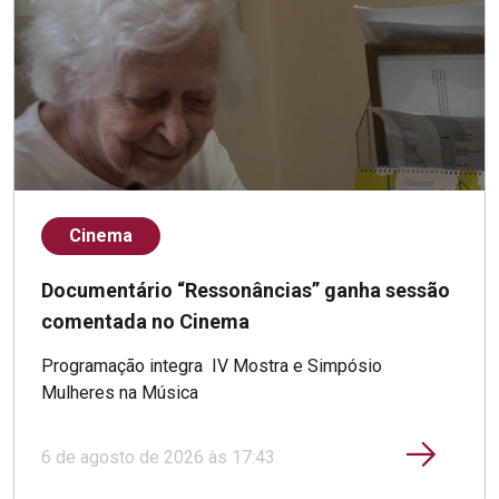
Cinema
Documentário “Ressonâncias” ganha sessão
comentada no Cinema
Programação integra IV Mostra e Simpósio
Mulheres na Música
6 de agosto de 2026 às 17:43