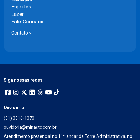
Esportes
Lazer
Fale Conosco
Contato
Siga nossas redes
Ouvidoria
(31) 3516-1370
ouvidoria@minastc.com.br
Atendimento presencial no 11º andar da Torre Administrativa, no