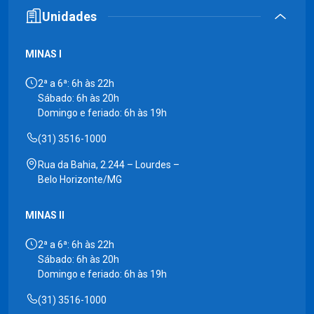
Unidades
MINAS I
2ª a 6ª: 6h às 22h
Sábado: 6h às 20h
Domingo e feriado: 6h às 19h
(31) 3516-1000
Rua da Bahia, 2.244 – Lourdes –
Belo Horizonte/MG
MINAS II
2ª a 6ª: 6h às 22h
Sábado: 6h às 20h
Domingo e feriado: 6h às 19h
(31) 3516-1000