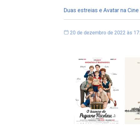
Duas estreias e Avatar na Cin
20 de dezembro de 2022 às 17