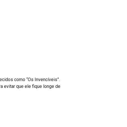
hecidos como “Os Invencíveis”.
 evitar que ele fique longe de