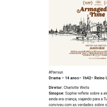
Aftersun
Drama – 14 anos– 1h42– Reino 
Diretor:
Charlotte Wells
Sinopse:
Sophie reflete sobre a al
ainda era criança, viajando para a 
conviveu com as verdades sobre o