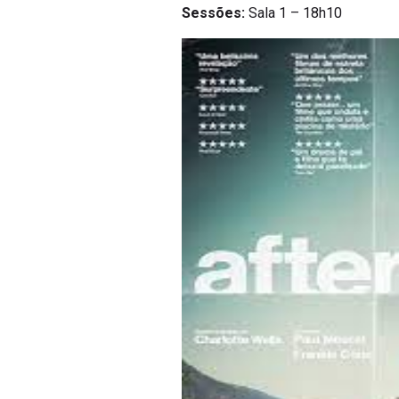
Sessões:
Sala 1 – 18h10