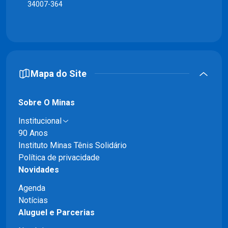
34007-364
Mapa do Site
Sobre O Minas
Institucional
90 Anos
Instituto Minas Tênis Solidário
Política de privacidade
Novidades
Agenda
Notícias
Aluguel e Parcerias