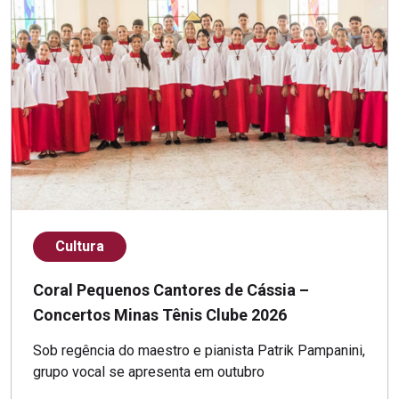
Cultura
Coral Pequenos Cantores de Cássia –
Concertos Minas Tênis Clube 2026
Sob regência do maestro e pianista Patrik Pampanini,
grupo vocal se apresenta em outubro