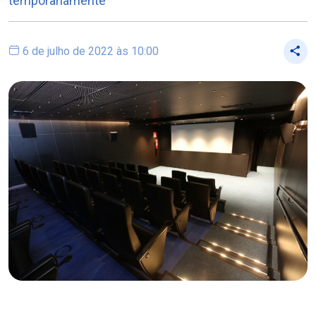
temporariamente
6 de julho de 2022 às 10:00