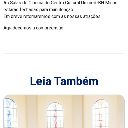
As Salas de Cinema do Centro Cultural Unimed-BH Minas
estarão fechadas para manutenção.
Em breve retornaremos com as nossas atrações.
Agradecemos a compreensão.
Leia Também