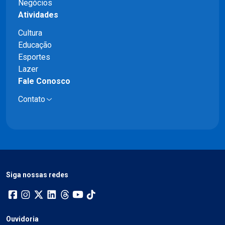
Negócios
Atividades
Cultura
Educação
Esportes
Lazer
Fale Conosco
Contato
Siga nossas redes
Ouvidoria