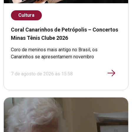
Cultura
Coral Canarinhos de Petrópolis – Concertos
Minas Tênis Clube 2026
Coro de meninos mais antigo no Brasil, os
Canarinhos se apresentamem novembro
7 de agosto de 2026 às 15:58