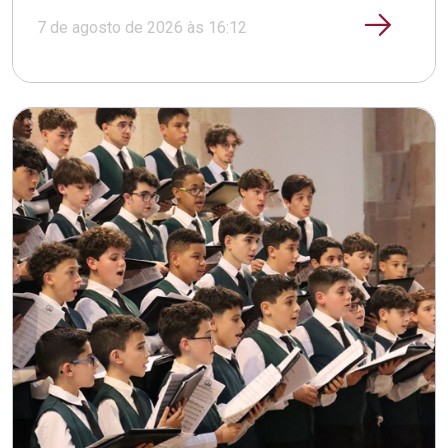
7 de agosto de 2026 às 16:12