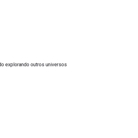
do explorando outros universos