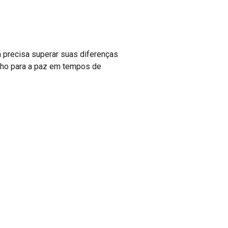
la precisa superar suas diferenças
inho para a paz em tempos de