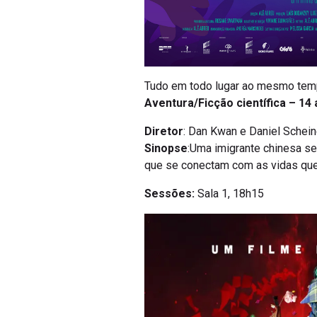
Tudo em todo lugar ao mesmo te
Aventura/Ficção científica – 14
Diretor
: Dan Kwan e Daniel Schein
Sinopse
:Uma imigrante chinesa se
que se conectam com as vidas que 
Sessões:
Sala 1, 18h15