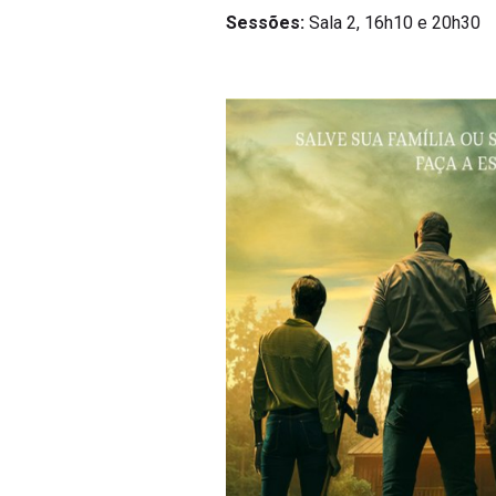
Sessões:
Sala 2, 16h10 e 20h30