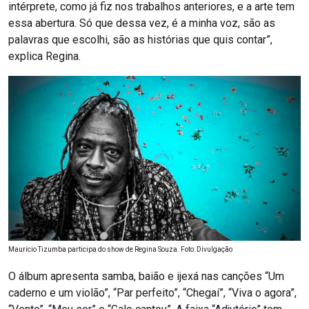
intérprete, como já fiz nos trabalhos anteriores, e a arte tem
essa abertura. Só que dessa vez, é a minha voz, são as
palavras que escolhi, são as histórias que quis contar”,
explica Regina.
Maurício Tizumba participa do show de Regina Souza. Foto: Divulgação
O álbum apresenta samba, baião e ijexá nas canções “Um
caderno e um violão”, “Par perfeito”, “Chegaí”, “Viva o agora”,