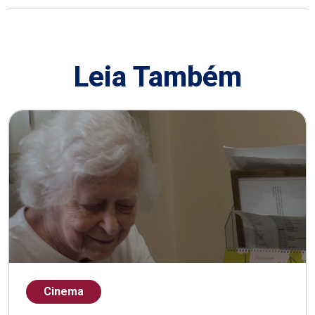
Leia Também
Cinema