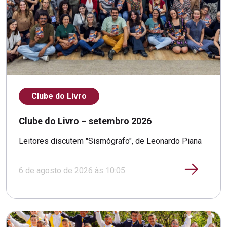
Clube do Livro
Clube do Livro – setembro 2026
Leitores discutem "Sismógrafo", de Leonardo Piana
6 de agosto de 2026 às 10:05