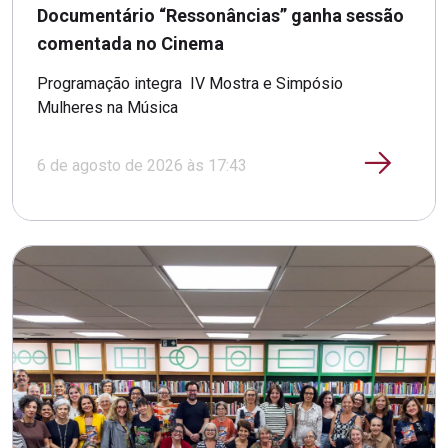
Documentário “Ressonâncias” ganha sessão
comentada no Cinema
Programação integra IV Mostra e Simpósio
Mulheres na Música
6 de agosto de 2026 às 17:43