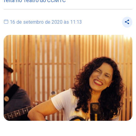
feita no Teatro do CCMTC
16 de setembro de 2020 às 11:13