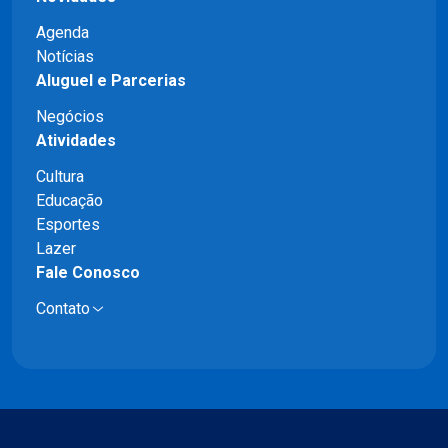
Agenda
Notícias
Aluguel e Parcerias
Negócios
Atividades
Cultura
Educação
Esportes
Lazer
Fale Conosco
Contato