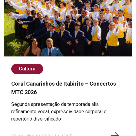
Cultura
Coral Canarinhos de Itabirito – Concertos
MTC 2026
Segunda apresentação da temporada alia
refinamento vocal, expressividade corporal e
repertório diversificado