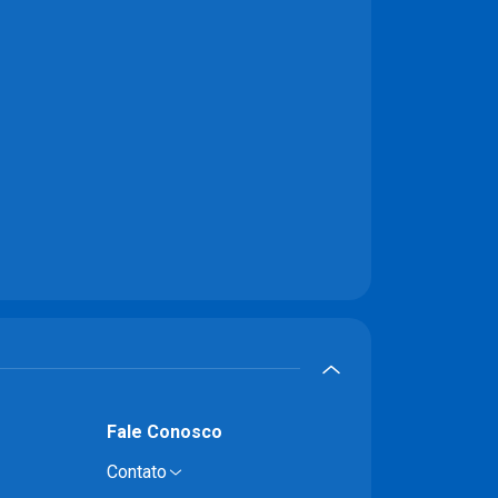
Fale Conosco
Contato