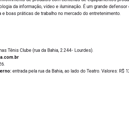
ologia da informação, vídeo e iluminação. É um grande defensor 
 e boas práticas de trabalho no mercado do entretenimento.
inas Tênis Clube (rua da Bahia, 2.244- Lourdes).
la.com.br
26.
erno:
entrada pela rua da Bahia, ao lado do Teatro. Valores: R$ 1