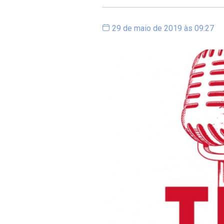
29 de maio de 2019 às 09:27