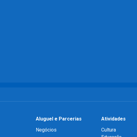
Aluguel e Parcerias
Atividades
Negócios
Cultura