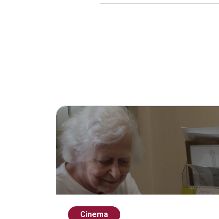
Cinema