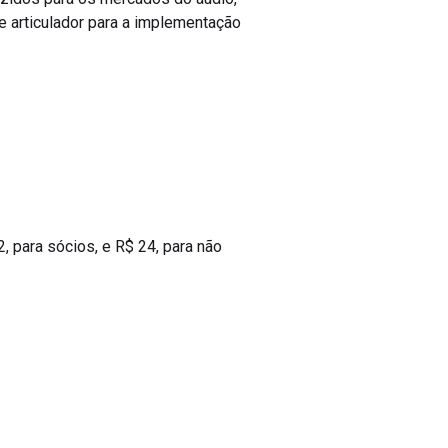
e articulador para a implementação
2, para sócios, e R$ 24, para não