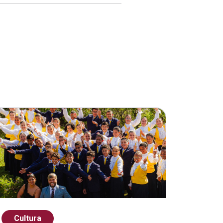
Cultura