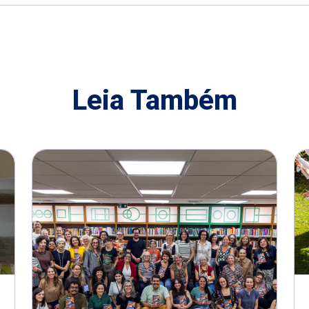
Leia Também