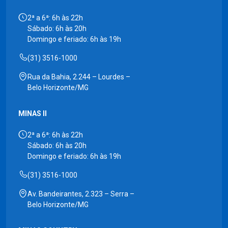
2ª a 6ª: 6h às 22h
Sábado: 6h às 20h
Domingo e feriado: 6h às 19h
(31) 3516-1000
Rua da Bahia, 2.244 – Lourdes –
Belo Horizonte/MG
MINAS II
2ª a 6ª: 6h às 22h
Sábado: 6h às 20h
Domingo e feriado: 6h às 19h
(31) 3516-1000
Av. Bandeirantes, 2.323 – Serra –
Belo Horizonte/MG