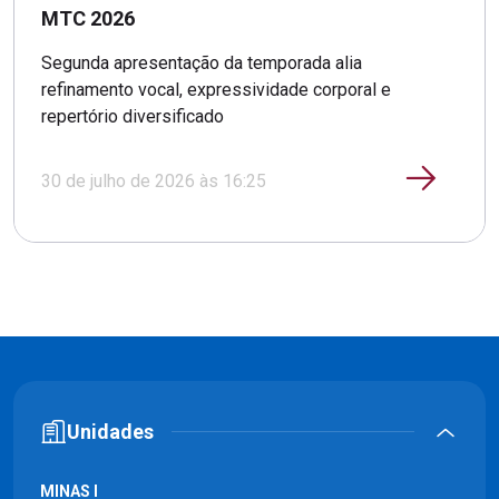
MTC 2026
Segunda apresentação da temporada alia
refinamento vocal, expressividade corporal e
repertório diversificado
30 de julho de 2026 às 16:25
Unidades
MINAS I