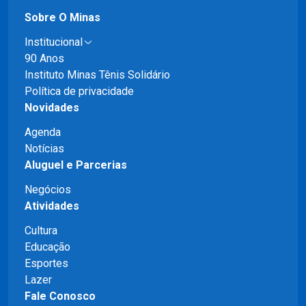
Sobre O Minas
Institucional
90 Anos
Instituto Minas Tênis Solidário
Política de privacidade
Novidades
Agenda
Notícias
Aluguel e Parcerias
Negócios
Atividades
Cultura
Educação
Esportes
Lazer
Fale Conosco