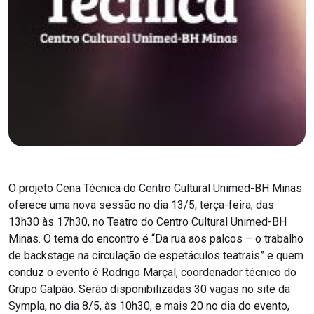
O projeto Cena Técnica do Centro Cultural Unimed-BH Minas
oferece uma nova sessão no dia 13/5, terça-feira, das
13h30 às 17h30, no Teatro do Centro Cultural Unimed-BH
Minas. O tema do encontro é “Da rua aos palcos – o trabalho
de backstage na circulação de espetáculos teatrais” e quem
conduz o evento é Rodrigo Marçal, coordenador técnico do
Grupo Galpão. Serão disponibilizadas 30 vagas no site da
Sympla, no dia 8/5, às 10h30, e mais 20 no dia do evento,