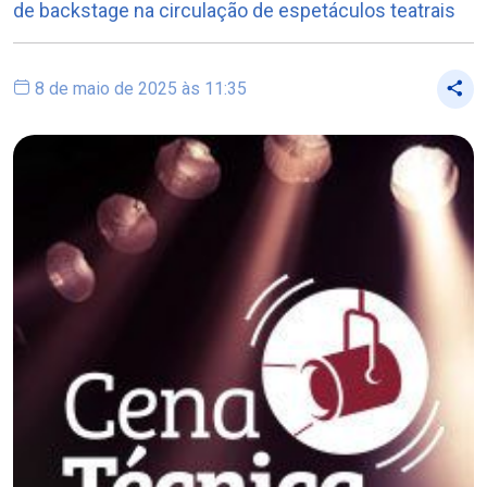
de backstage na circulação de espetáculos teatrais
8 de maio de 2025 às 11:35