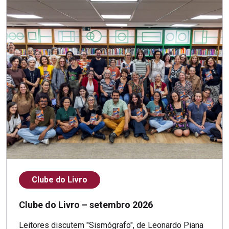
Clube do Livro
Clube do Livro – setembro 2026
Leitores discutem "Sismógrafo", de Leonardo Piana