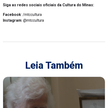
Siga as redes sociais oficiais da Cultura do Minas:
Facebook
: /mtccultura
Instagram
: @mtccultura
Leia Também