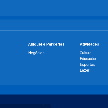
Aluguel e Parcerias
Atividades
Negócios
Cultura
Educação
Esportes
Lazer