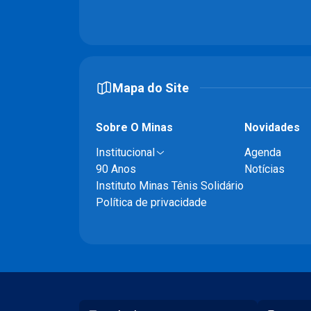
Mapa do Site
Sobre O Minas
Novidades
Institucional
Agenda
90 Anos
Notícias
Instituto Minas Tênis Solidário
Política de privacidade