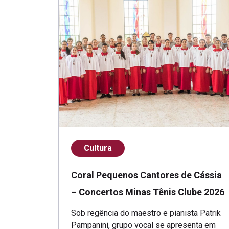
Cultura
Coral Pequenos Cantores de Cássia
– Concertos Minas Tênis Clube 2026
Sob regência do maestro e pianista Patrik
Pampanini, grupo vocal se apresenta em