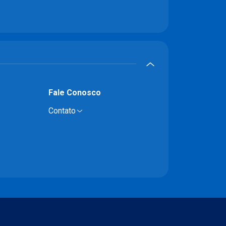
Fale Conosco
Contato