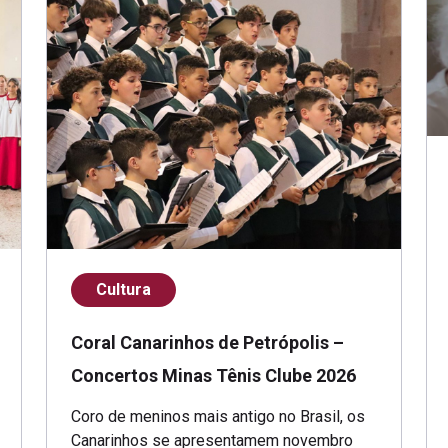
Cultura
Coral Canarinhos de Petrópolis –
Concertos Minas Tênis Clube 2026
Coro de meninos mais antigo no Brasil, os
Canarinhos se apresentamem novembro