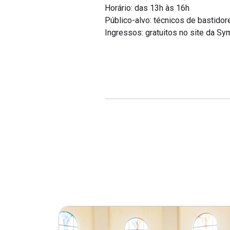
Horário: das 13h às 16h
Público-alvo: técnicos de bastidor
Ingressos: gratuitos no site da Sym