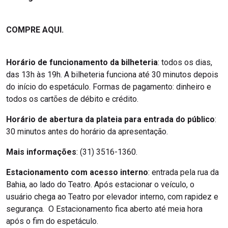
COMPRE AQUI.
Horário de funcionamento da bilheteria
: todos os dias,
das 13h às 19h. A bilheteria funciona até 30 minutos depois
do início do espetáculo. Formas de pagamento: dinheiro e
todos os cartões de débito e crédito.
Horário de abertura da plateia para entrada do público
:
30 minutos antes do horário da apresentação.
Mais informações
: (31) 3516-1360.
Estacionamento com acesso interno
: entrada pela rua da
Bahia, ao lado do Teatro. Após estacionar o veículo, o
usuário chega ao Teatro por elevador interno, com rapidez e
segurança. O Estacionamento fica aberto até meia hora
após o fim do espetáculo.