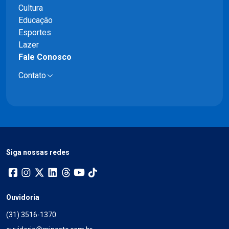
Cultura
Educação
Esportes
Lazer
Fale Conosco
Contato
Siga nossas redes
Ouvidoria
(31) 3516-1370