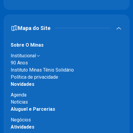
Mapa do Site
Sobre O Minas
Institucional
90 Anos
Instituto Minas Tênis Solidário
Política de privacidade
Novidades
Agenda
Notícias
Aluguel e Parcerias
Negócios
Atividades