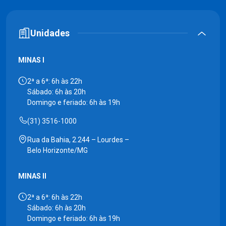
Unidades
MINAS I
2ª a 6ª: 6h às 22h
Sábado: 6h às 20h
Domingo e feriado: 6h às 19h
(31) 3516-1000
Rua da Bahia, 2.244 – Lourdes –
Belo Horizonte/MG
MINAS II
2ª a 6ª: 6h às 22h
Sábado: 6h às 20h
Domingo e feriado: 6h às 19h