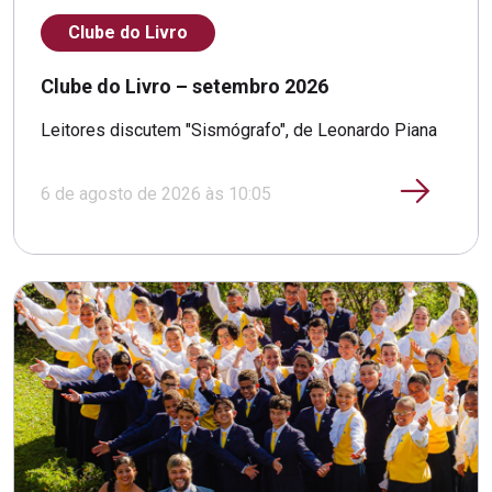
Clube do Livro
Clube do Livro – setembro 2026
Leitores discutem "Sismógrafo", de Leonardo Piana
6 de agosto de 2026 às 10:05