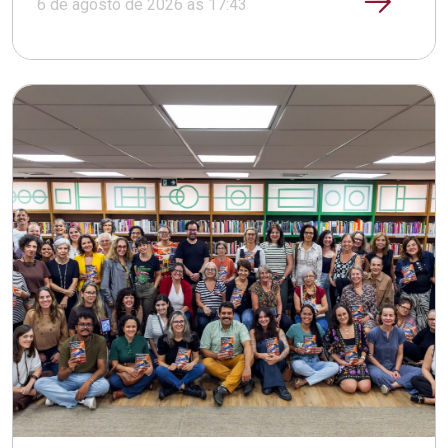
6 de agosto de 2026 às 17:43