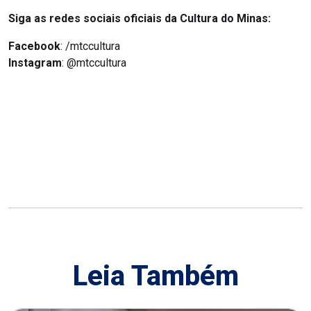
Siga as redes sociais oficiais da Cultura do Minas:
Facebook
: /mtccultura
Instagram
: @mtccultura
Leia Também