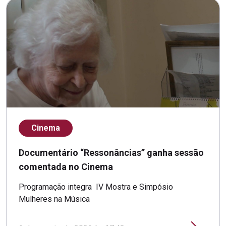
Cinema
Documentário “Ressonâncias” ganha sessão
comentada no Cinema
Programação integra IV Mostra e Simpósio
Mulheres na Música