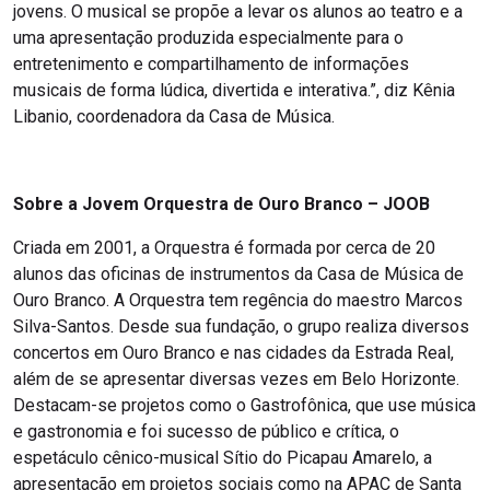
jovens. O musical se propõe a levar os alunos ao teatro e a
uma apresentação produzida especialmente para o
entretenimento e compartilhamento de informações
musicais de forma lúdica, divertida e interativa.”, diz Kênia
Libanio, coordenadora da Casa de Música.
Sobre a Jovem Orquestra de Ouro Branco – JOOB
Criada em 2001, a Orquestra é formada por cerca de 20
alunos das oficinas de instrumentos da Casa de Música de
Ouro Branco. A Orquestra tem regência do maestro Marcos
Silva-Santos. Desde sua fundação, o grupo realiza diversos
concertos em Ouro Branco e nas cidades da Estrada Real,
além de se apresentar diversas vezes em Belo Horizonte.
Destacam-se projetos como o Gastrofônica, que use música
e gastronomia e foi sucesso de público e crítica, o
espetáculo cênico-musical Sítio do Picapau Amarelo, a
apresentação em projetos sociais como na APAC de Santa