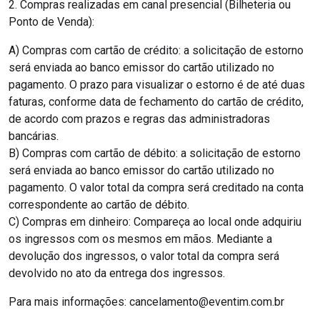
2. Compras realizadas em canal presencial (Bilheteria ou
Ponto de Venda):
A) Compras com cartão de crédito: a solicitação de estorno
será enviada ao banco emissor do cartão utilizado no
pagamento. O prazo para visualizar o estorno é de até duas
faturas, conforme data de fechamento do cartão de crédito,
de acordo com prazos e regras das administradoras
bancárias.
B) Compras com cartão de débito: a solicitação de estorno
será enviada ao banco emissor do cartão utilizado no
pagamento. O valor total da compra será creditado na conta
correspondente ao cartão de débito.
C) Compras em dinheiro: Compareça ao local onde adquiriu
os ingressos com os mesmos em mãos. Mediante a
devolução dos ingressos, o valor total da compra será
devolvido no ato da entrega dos ingressos.
Para mais informações: cancelamento@eventim.com.br