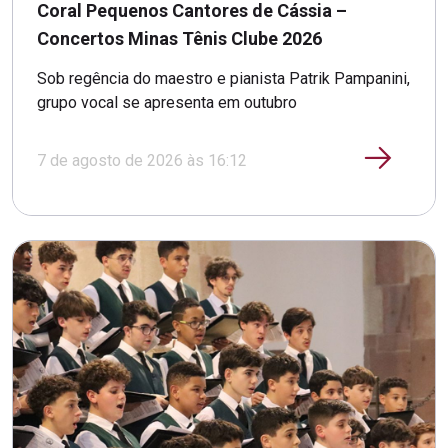
Coral Pequenos Cantores de Cássia –
Concertos Minas Tênis Clube 2026
Sob regência do maestro e pianista Patrik Pampanini,
grupo vocal se apresenta em outubro
7 de agosto de 2026 às 16:12