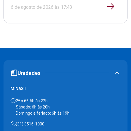
6 de agosto de 2026 às 17:43
Unidades
MINAS I
2ª a 6ª: 6h às 22h
Sábado: 6h às 20h
Domingo e feriado: 6h às 19h
(31) 3516-1000