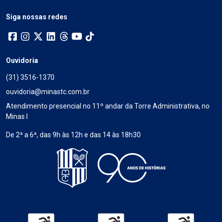
Siga nossas redes
Ouvidoria
(31) 3516-1370
ouvidoria@minastc.com.br
Atendimento presencial no 11º andar da Torre Administrativa, no
Minas I
De 2ª a 6ª, das 9h às 12h e das 14 às 18h30