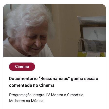
Cinema
Documentário “Ressonâncias” ganha sessão
comentada no Cinema
Programação integra IV Mostra e Simpósio
Mulheres na Música