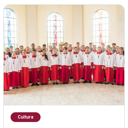
Cultura