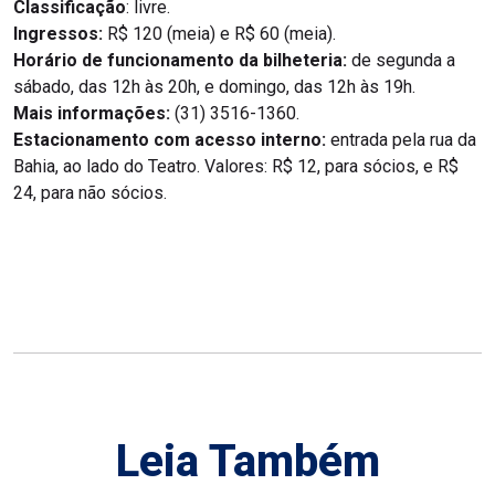
Classificação
: livre.
Ingressos:
R$ 120 (meia) e R$ 60 (meia).
Horário de funcionamento da bilheteria:
de segunda a
sábado, das 12h às 20h, e domingo, das 12h às 19h.
Mais informações:
(31) 3516-1360.
Estacionamento com acesso interno:
entrada pela rua da
Bahia, ao lado do Teatro. Valores: R$ 12, para sócios, e R$
24, para não sócios.
Leia Também