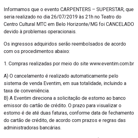
Informamos que o evento CARPENTERS – SUPERSTAR, que
seria realizado no dia 26/07/2019 às 21h no Teatro do
Centro Cultural MTC em Belo Horizonte/MG foi CANCELADO
devido à problemas operacionais.
Os ingressos adquiridos serão reembolsados de acordo
com os procedimentos abaixo:
1. Compras realizadas por meio do site www.eventim.com.br
A) O cancelamento é realizado automaticamente pelo
sistema de venda Eventim, em sua totalidade, incluindo a
taxa de conveniência.
B) A Eventim direciona a solicitação de estorno ao banco
emissor do cartão de crédito. O prazo para visualizar o
estorno é de até duas faturas, conforme data de fechamento
do cartão de crédito, de acordo com prazos e regras das
administradoras bancárias.