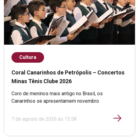
Cultura
Coral Canarinhos de Petrópolis – Concertos
Minas Tênis Clube 2026
Coro de meninos mais antigo no Brasil, os
Canarinhos se apresentamem novembro
7 de agosto de 2026 às 15:58