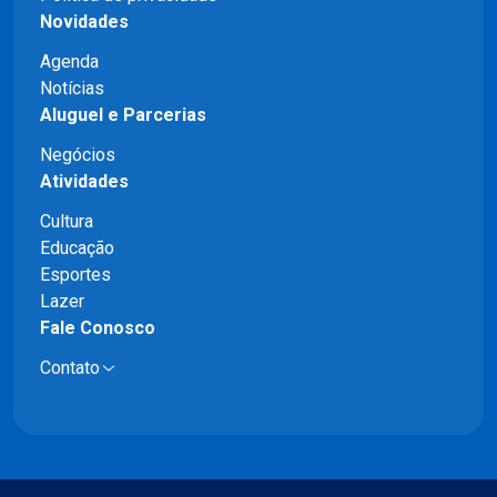
Novidades
Agenda
Notícias
Aluguel e Parcerias
Negócios
Atividades
Cultura
Educação
Esportes
Lazer
Fale Conosco
Contato