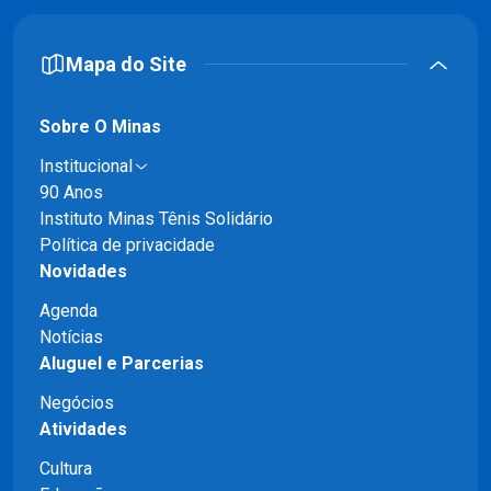
Mapa do Site
Sobre O Minas
Institucional
90 Anos
Instituto Minas Tênis Solidário
Política de privacidade
Novidades
Agenda
Notícias
Aluguel e Parcerias
Negócios
Atividades
Cultura