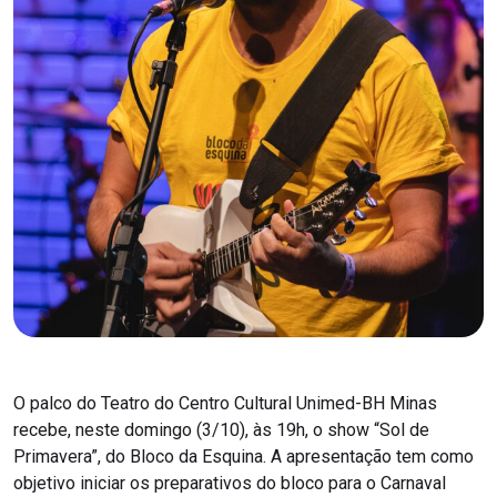
O palco do Teatro do Centro Cultural Unimed-BH Minas
recebe, neste domingo (3/10), às 19h, o show “Sol de
Primavera”, do Bloco da Esquina. A apresentação tem como
objetivo iniciar os preparativos do bloco para o Carnaval