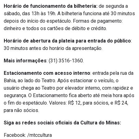
Horário de funcionamento da bilheteria:
de segunda a
sábado, das 13h às 19h. A bilheteria funciona até 30 minutos
depois do início do espetáculo. Formas de pagamento:
dinheiro e todos os cartões de débito e crédito.
Horário de abertura da plateia para entrada do público
:
30 minutos antes do horário da apresentação.
Mais informações
: (31) 3516-1360.
Estacionamento com acesso interno
: entrada pela rua da
Bahia, ao lado do Teatro. Após estacionar o veículo, o
usuário chega ao Teatro por elevador interno, com rapidez e
segurança. O Estacionamento fica aberto até meia hora após
o fim do espetáculo. Valores: R$ 12, para sócios, e R$ 24,
para não sócios.
Siga as redes sociais oficiais da Cultura do Minas:
Facebook: /mtccultura