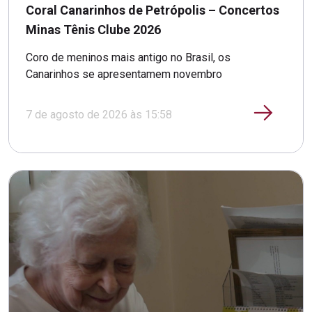
Coral Canarinhos de Petrópolis – Concertos
Minas Tênis Clube 2026
Coro de meninos mais antigo no Brasil, os
Canarinhos se apresentamem novembro
7 de agosto de 2026 às 15:58