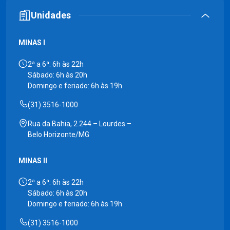
Unidades
MINAS I
2ª a 6ª: 6h às 22h
Sábado: 6h às 20h
Domingo e feriado: 6h às 19h
(31) 3516-1000
Rua da Bahia, 2.244 – Lourdes –
Belo Horizonte/MG
MINAS II
2ª a 6ª: 6h às 22h
Sábado: 6h às 20h
Domingo e feriado: 6h às 19h
(31) 3516-1000