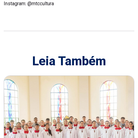
Instagram: @mtccultura
Leia Também