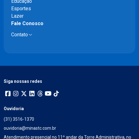
Educação
Esportes
Lazer
Fale Conosco
Contato
Siga nossas redes
Ouvidoria
(31) 3516-1370
ouvidoria@minastc.com.br
Atendimento presencial no 11º andar da Torre Administrativa, no