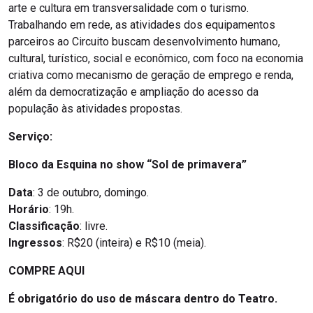
arte e cultura em transversalidade com o turismo.
Trabalhando em rede, as atividades dos equipamentos
parceiros ao Circuito buscam desenvolvimento humano,
cultural, turístico, social e econômico, com foco na economia
criativa como mecanismo de geração de emprego e renda,
além da democratização e ampliação do acesso da
população às atividades propostas.
Serviço:
Bloco da Esquina no show “Sol de primavera”
Data
: 3 de outubro, domingo.
Horário
: 19h.
Classificação
: livre.
Ingressos
: R$20 (inteira) e R$10 (meia).
COMPRE AQUI
É obrigatório do uso de máscara dentro do Teatro.