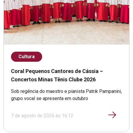
Cultura
Coral Pequenos Cantores de Cássia –
Concertos Minas Tênis Clube 2026
Sob regência do maestro e pianista Patrik Pampanini,
grupo vocal se apresenta em outubro
7 de agosto de 2026 às 16:12