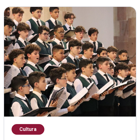
Cultura