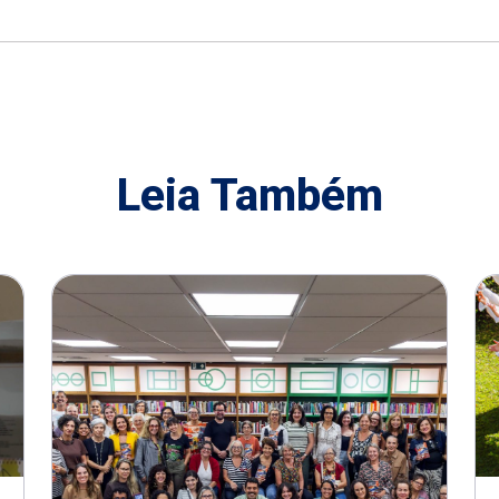
Leia Também