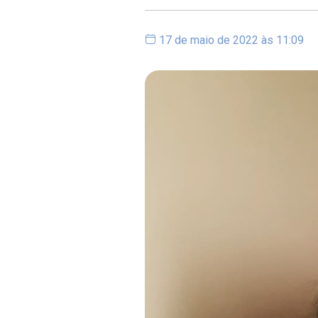
17 de maio de 2022 às 11:09