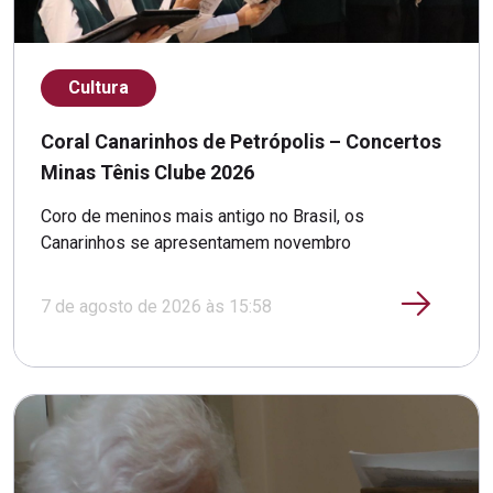
Cultura
Coral Canarinhos de Petrópolis – Concertos
Minas Tênis Clube 2026
Coro de meninos mais antigo no Brasil, os
Canarinhos se apresentamem novembro
7 de agosto de 2026 às 15:58