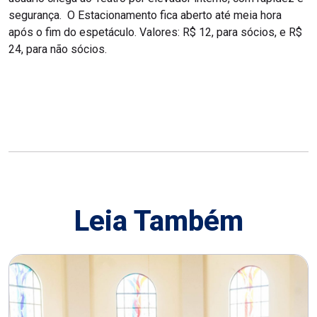
segurança. O Estacionamento fica aberto até meia hora
após o fim do espetáculo. Valores: R$ 12, para sócios, e R$
24, para não sócios.
Leia Também