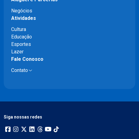
Negócios
Atividades
Cultura
Educação
Esportes
Lazer
Fale Conosco
Contato
Siga nossas redes