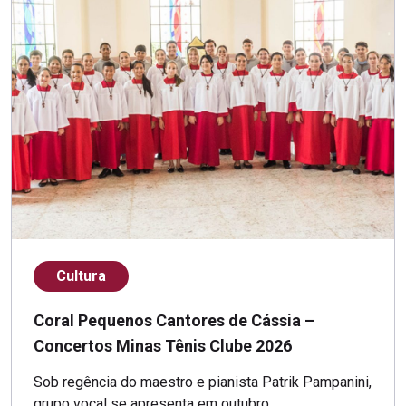
Cultura
Coral Pequenos Cantores de Cássia –
Concertos Minas Tênis Clube 2026
Sob regência do maestro e pianista Patrik Pampanini,
grupo vocal se apresenta em outubro