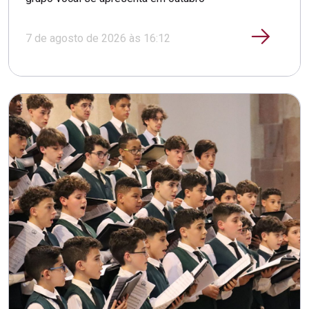
7 de agosto de 2026 às 16:12