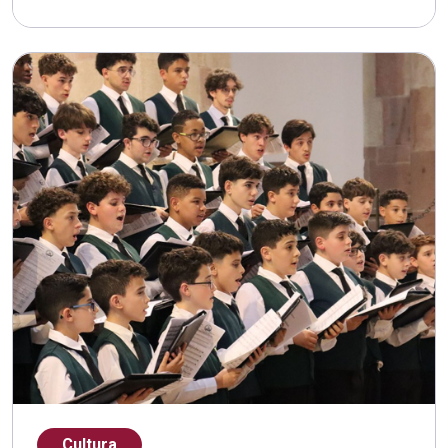
Cultura