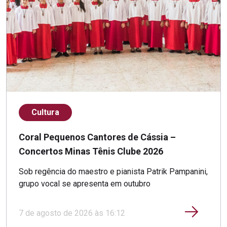
Cultura
Coral Pequenos Cantores de Cássia –
Concertos Minas Tênis Clube 2026
Sob regência do maestro e pianista Patrik Pampanini,
grupo vocal se apresenta em outubro
7 de agosto de 2026 às 16:12