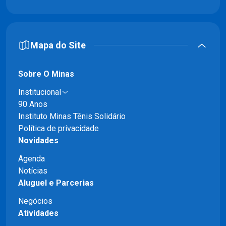
Mapa do Site
Sobre O Minas
Institucional
90 Anos
Instituto Minas Tênis Solidário
Política de privacidade
Novidades
Agenda
Notícias
Aluguel e Parcerias
Negócios
Atividades