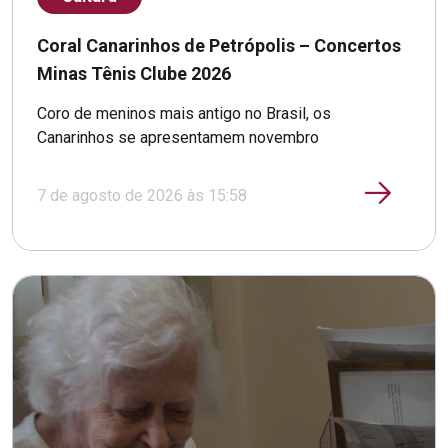
Coral Canarinhos de Petrópolis – Concertos
Minas Tênis Clube 2026
Coro de meninos mais antigo no Brasil, os
Canarinhos se apresentamem novembro
7 de agosto de 2026 às 15:58