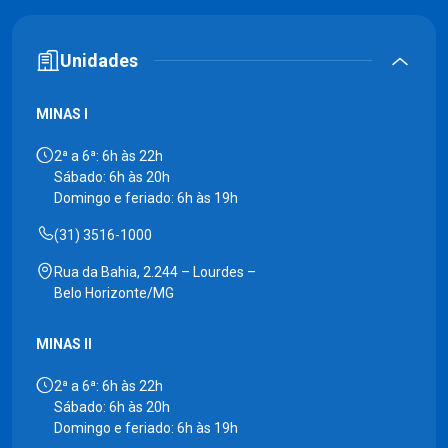
Unidades
MINAS I
2ª a 6ª: 6h às 22h
Sábado: 6h às 20h
Domingo e feriado: 6h às 19h
(31) 3516-1000
Rua da Bahia, 2.244 – Lourdes –
Belo Horizonte/MG
MINAS II
2ª a 6ª: 6h às 22h
Sábado: 6h às 20h
Domingo e feriado: 6h às 19h