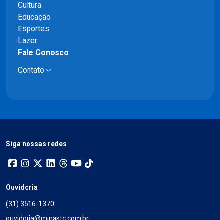
Cultura
Educação
Esportes
Lazer
Fale Conosco
Contato
Siga nossas redes
Ouvidoria
(31) 3516-1370
ouvidoria@minastc.com.br