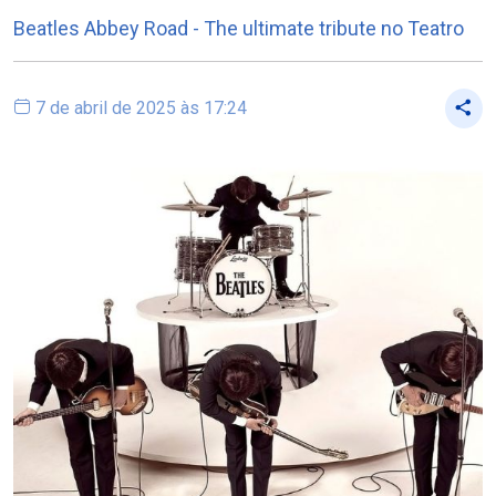
Beatles Abbey Road - The ultimate tribute no Teatro
7 de abril de 2025 às 17:24