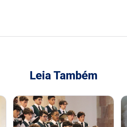
Leia Também