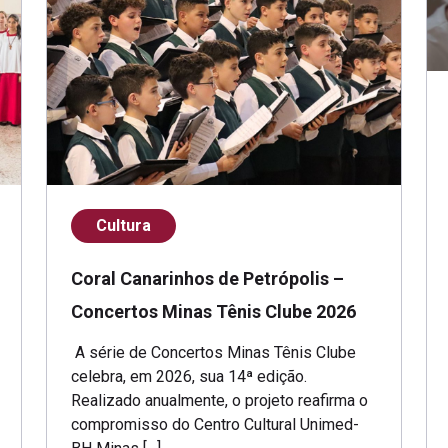
Cultura
Coral Canarinhos de Petrópolis –
Concertos Minas Tênis Clube 2026
A série de Concertos Minas Tênis Clube
celebra, em 2026, sua 14ª edição.
Realizado anualmente, o projeto reafirma o
compromisso do Centro Cultural Unimed-