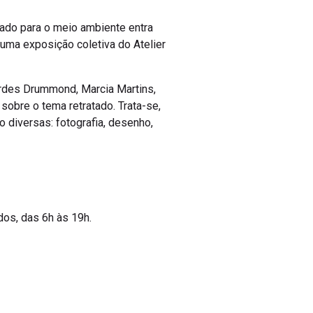
rado para o meio ambiente entra
 uma exposição coletiva do Atelier
ourdes Drummond, Marcia Martins,
 sobre o tema retratado. Trata-se,
 diversas: fotografia, desenho,
dos, das 6h às 19h.