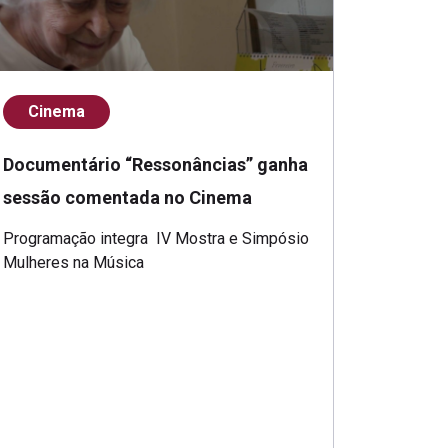
Cinema
Documentário “Ressonâncias” ganha
sessão comentada no Cinema
Programação integra IV Mostra e Simpósio
Mulheres na Música