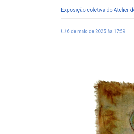
Exposição coletiva do Atelier d
6 de maio de 2025 às 17:59