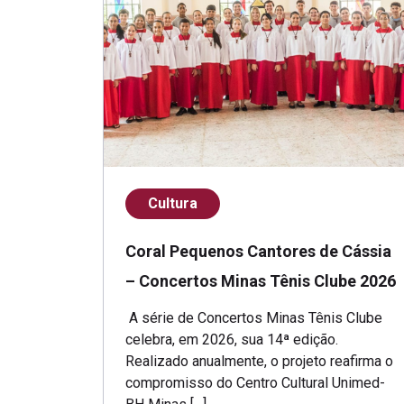
Cultura
Coral Pequenos Cantores de Cássia
– Concertos Minas Tênis Clube 2026
A série de Concertos Minas Tênis Clube
celebra, em 2026, sua 14ª edição.
Realizado anualmente, o projeto reafirma o
compromisso do Centro Cultural Unimed-