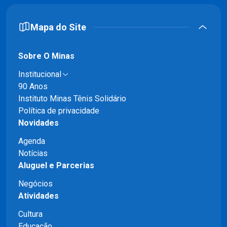
Mapa do Site
Sobre O Minas
Institucional
90 Anos
Instituto Minas Tênis Solidário
Política de privacidade
Novidades
Agenda
Notícias
Aluguel e Parcerias
Negócios
Atividades
Cultura
Educação