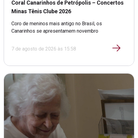
Coral Canarinhos de Petrópolis – Concertos
Minas Tênis Clube 2026
Coro de meninos mais antigo no Brasil, os
Canarinhos se apresentamem novembro
7 de agosto de 2026 às 15:58