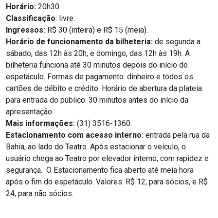
Horário:
20h30.
Classificação
: livre.
Ingressos:
R$ 30 (inteira) e R$ 15 (meia).
Horário de funcionamento da bilheteria:
de segunda a
sábado, das 12h às 20h, e domingo, das 12h às 19h. A
bilheteria funciona até 30 minutos depois do início do
espetáculo. Formas de pagamento: dinheiro e todos os
cartões de débito e crédito. Horário de abertura da plateia
para entrada do público: 30 minutos antes do início da
apresentação.
Mais informações:
(31) 3516-1360.
Estacionamento com acesso interno:
entrada pela rua da
Bahia, ao lado do Teatro. Após estacionar o veículo, o
usuário chega ao Teatro por elevador interno, com rapidez e
segurança. O Estacionamento fica aberto até meia hora
após o fim do espetáculo. Valores: R$ 12, para sócios, e R$
24, para não sócios.