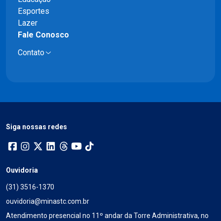
Esportes
Lazer
Fale Conosco
Contato
Siga nossas redes
Ouvidoria
(31) 3516-1370
ouvidoria@minastc.com.br
Atendimento presencial no 11º andar da Torre Administrativa, no