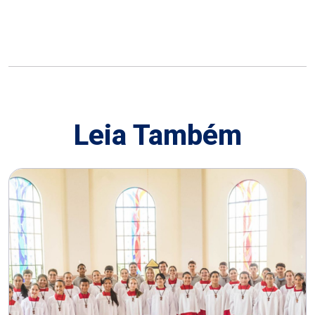
Leia Também