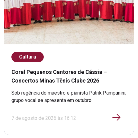
Cultura
Coral Pequenos Cantores de Cássia –
Concertos Minas Tênis Clube 2026
Sob regência do maestro e pianista Patrik Pampanini,
grupo vocal se apresenta em outubro
7 de agosto de 2026 às 16:12