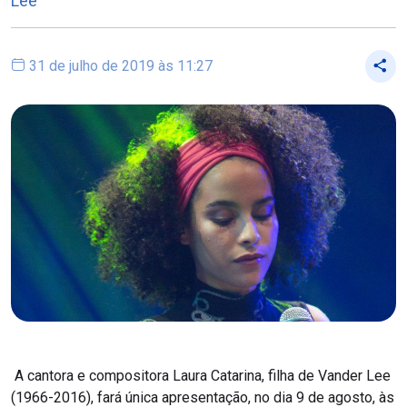
Lee
31 de julho de 2019 às 11:27
A cantora e compositora Laura Catarina, filha de Vander Lee
(1966-2016), fará única apresentação, no dia 9 de agosto, às