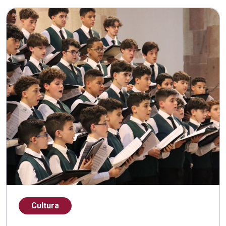
Cultura