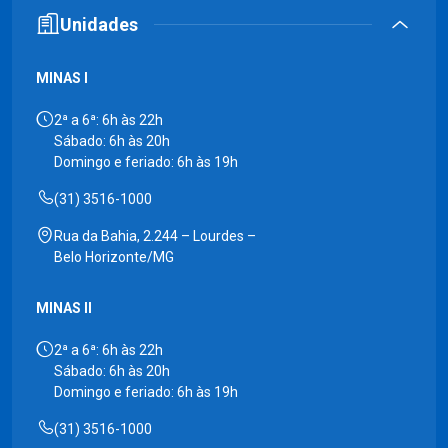
Unidades
MINAS I
2ª a 6ª: 6h às 22h
Sábado: 6h às 20h
Domingo e feriado: 6h às 19h
(31) 3516-1000
Rua da Bahia, 2.244 – Lourdes –
Belo Horizonte/MG
MINAS II
2ª a 6ª: 6h às 22h
Sábado: 6h às 20h
Domingo e feriado: 6h às 19h
(31) 3516-1000