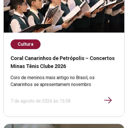
Cultura
Coral Canarinhos de Petrópolis – Concertos
Minas Tênis Clube 2026
Coro de meninos mais antigo no Brasil, os
Canarinhos se apresentamem novembro
7 de agosto de 2026 às 15:58