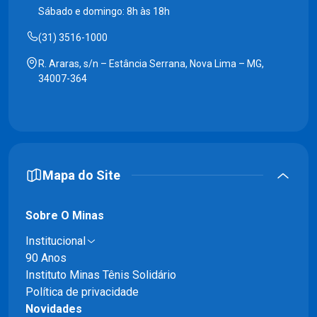
Sábado e domingo: 8h às 18h
(31) 3516-1000
R. Araras, s/n – Estância Serrana, Nova Lima – MG,
34007-364
Mapa do Site
Sobre O Minas
Institucional
90 Anos
Instituto Minas Tênis Solidário
Política de privacidade
Novidades