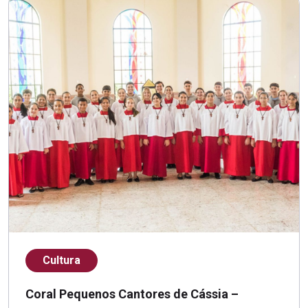
Cultura
Coral Pequenos Cantores de Cássia –