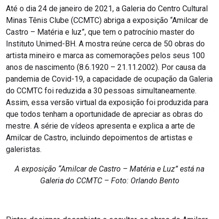
Até o dia 24 de janeiro de 2021, a Galeria do Centro Cultural
Minas Tênis Clube (CCMTC) abriga a exposição “Amilcar de
Castro – Matéria e luz”, que tem o patrocínio master do
Instituto Unimed-BH. A mostra reúne cerca de 50 obras do
artista mineiro e marca as comemorações pelos seus 100
anos de nascimento (8.6.1920 – 21.11.2002). Por causa da
pandemia de Covid-19, a capacidade de ocupação da Galeria
do CCMTC foi reduzida a 30 pessoas simultaneamente.
Assim, essa versão virtual da exposição foi produzida para
que todos tenham a oportunidade de apreciar as obras do
mestre. A série de vídeos apresenta e explica a arte de
Amilcar de Castro, incluindo depoimentos de artistas e
galeristas.
A exposição “Amilcar de Castro – Matéria e Luz” está na
Galeria do CCMTC – Foto: Orlando Bento