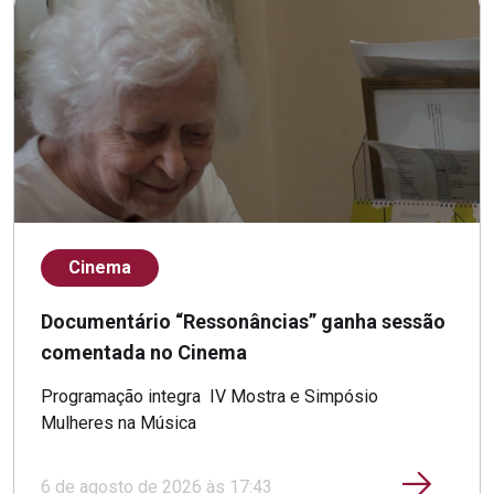
Cinema
Documentário “Ressonâncias” ganha sessão
comentada no Cinema
Programação integra IV Mostra e Simpósio
Mulheres na Música
6 de agosto de 2026 às 17:43