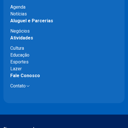
Agenda
Notícias
Aluguel e Parcerias
Negócios
Atividades
Cultura
Educação
Esportes
Lazer
Fale Conosco
Contato