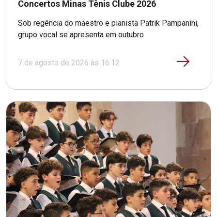
Concertos Minas Tênis Clube 2026
Sob regência do maestro e pianista Patrik Pampanini,
grupo vocal se apresenta em outubro
7 de agosto de 2026 às 16:12