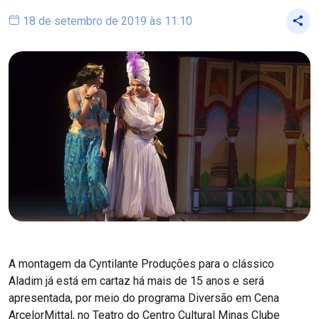
18 de setembro de 2019 às 11:10
A montagem da Cyntilante Produções para o clássico
Aladim já está em cartaz há mais de 15 anos e será
apresentada, por meio do programa Diversão em Cena
ArcelorMittal, no Teatro do Centro Cultural Minas Clube