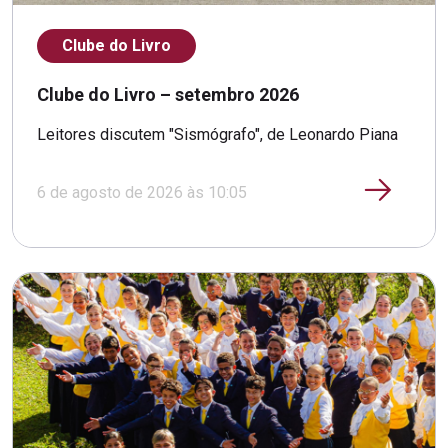
Clube do Livro
Clube do Livro – setembro 2026
Leitores discutem "Sismógrafo", de Leonardo Piana
6 de agosto de 2026 às 10:05