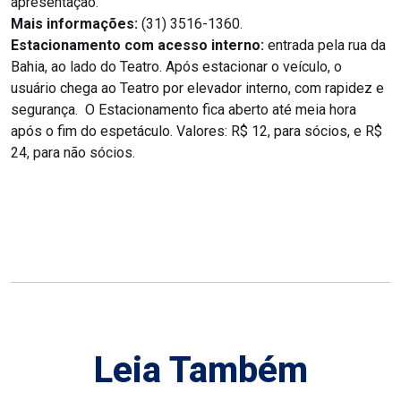
apresentação.
Mais informações:
(31) 3516-1360.
Estacionamento com acesso interno:
entrada pela rua da
Bahia, ao lado do Teatro. Após estacionar o veículo, o
usuário chega ao Teatro por elevador interno, com rapidez e
segurança. O Estacionamento fica aberto até meia hora
após o fim do espetáculo. Valores: R$ 12, para sócios, e R$
24, para não sócios.
Leia Também