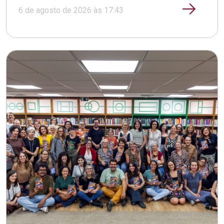
6 de agosto de 2026 às 17:43