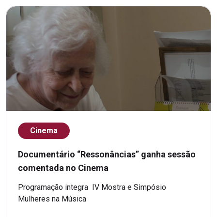
Cinema
Documentário “Ressonâncias” ganha sessão
comentada no Cinema
Programação integra IV Mostra e Simpósio
Mulheres na Música