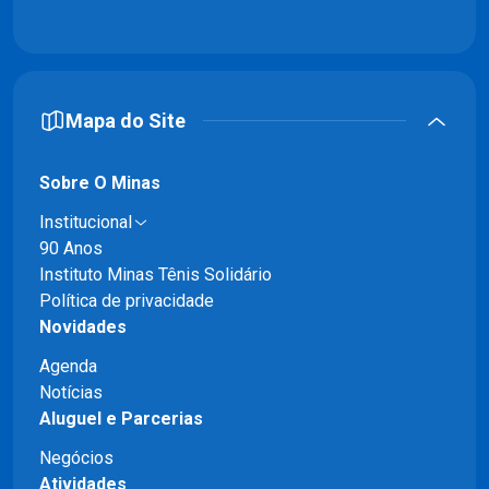
Mapa do Site
Sobre O Minas
Institucional
90 Anos
Instituto Minas Tênis Solidário
Política de privacidade
Novidades
Agenda
Notícias
Aluguel e Parcerias
Negócios
Atividades