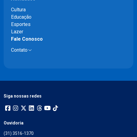
Cultura
Educação
Esportes
Lazer
Fale Conosco
Contato
Siga nossas redes
Ouvidoria
(31) 3516-1370