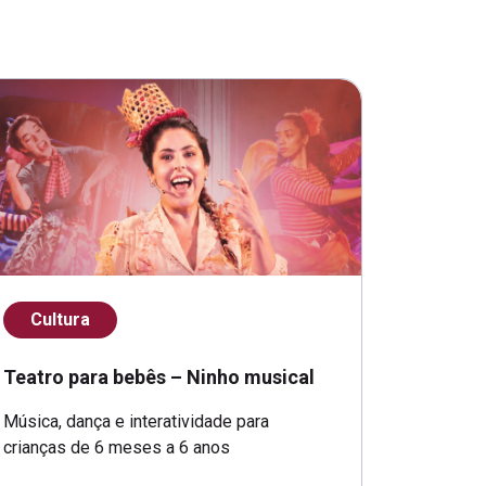
Cultura
Teatro para bebês – Ninho musical
Música, dança e interatividade para
crianças de 6 meses a 6 anos