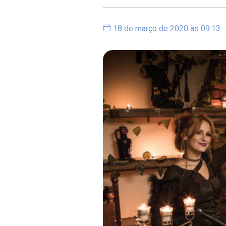
18 de março de 2020 às 09:13