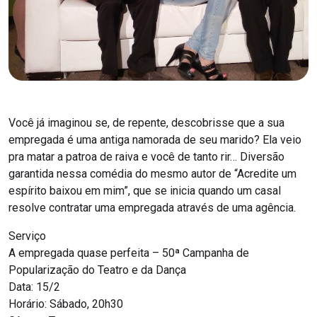
Você já imaginou se, de repente, descobrisse que a sua
empregada é uma antiga namorada de seu marido? Ela veio
pra matar a patroa de raiva e você de tanto rir… Diversão
garantida nessa comédia do mesmo autor de “Acredite um
espírito baixou em mim”, que se inicia quando um casal
resolve contratar uma empregada através de uma agência.
Serviço
A empregada quase perfeita – 50ª Campanha de
Popularização do Teatro e da Dança
Data: 15/2
Horário: Sábado, 20h30