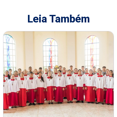
Leia Também