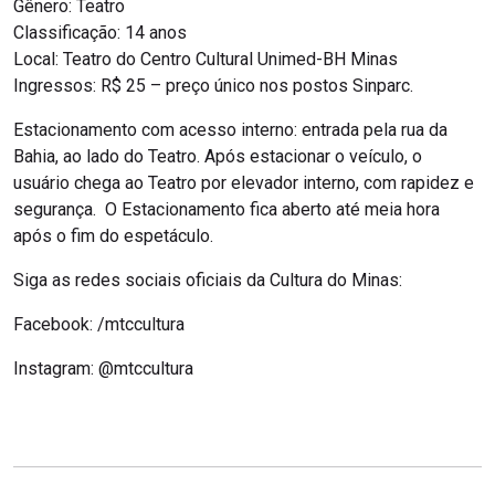
Gênero: Teatro
Classificação: 14 anos
Local: Teatro do Centro Cultural Unimed-BH Minas
Ingressos: R$ 25 – preço único nos postos Sinparc.
Estacionamento com acesso interno: entrada pela rua da
Bahia, ao lado do Teatro. Após estacionar o veículo, o
usuário chega ao Teatro por elevador interno, com rapidez e
segurança. O Estacionamento fica aberto até meia hora
após o fim do espetáculo.
Siga as redes sociais oficiais da Cultura do Minas:
Facebook: /mtccultura
Instagram: @mtccultura