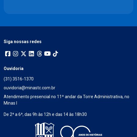
Siga nossas redes
Ouvidoria
(31) 3516-1370
ouvidoria@minastc.com.br
Atendimento presencial no 11º andar da Torre Administrativa, no
Minas I
De 2ª a 6ª, das 9h às 12h e das 14 às 18h30