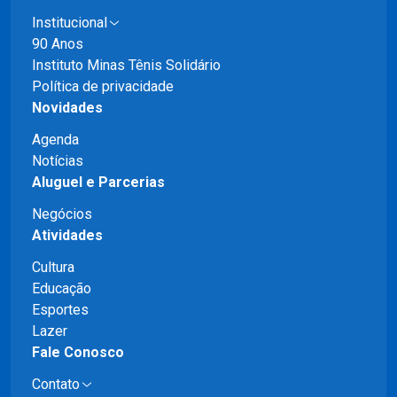
Institucional
90 Anos
Instituto Minas Tênis Solidário
Política de privacidade
Novidades
Agenda
Notícias
Aluguel e Parcerias
Negócios
Atividades
Cultura
Educação
Esportes
Lazer
Fale Conosco
Contato