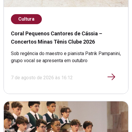
Cultura
Coral Pequenos Cantores de Cássia –
Concertos Minas Tênis Clube 2026
Sob regência do maestro e pianista Patrik Pampanini,
grupo vocal se apresenta em outubro
7 de agosto de 2026 às 16:12