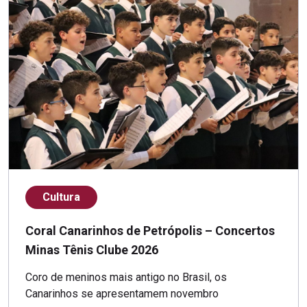
Cultura
Coral Canarinhos de Petrópolis – Concertos
Minas Tênis Clube 2026
Coro de meninos mais antigo no Brasil, os
Canarinhos se apresentamem novembro