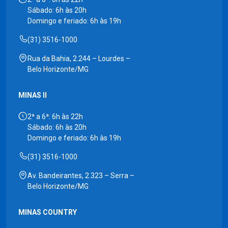
Sábado: 6h às 20h
Domingo e feriado: 6h às 19h
(31) 3516-1000
Rua da Bahia, 2.244 – Lourdes –
Belo Horizonte/MG
MINAS II
2ª a 6ª: 6h às 22h
Sábado: 6h às 20h
Domingo e feriado: 6h às 19h
(31) 3516-1000
Av. Bandeirantes, 2.323 – Serra –
Belo Horizonte/MG
MINAS COUNTRY