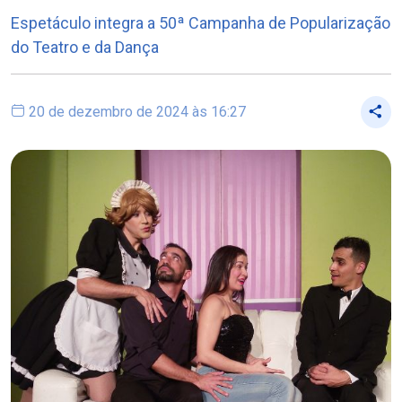
Espetáculo integra a 50ª Campanha de Popularização
do Teatro e da Dança
20 de dezembro de 2024 às 16:27