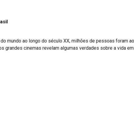
asil
 do mundo ao longo do século XX, milhões de pessoas foram ao
os grandes cinemas revelam algumas verdades sobre a vida em