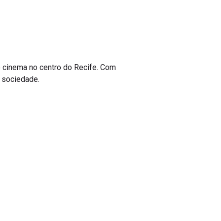
 cinema no centro do Recife. Com
 sociedade.