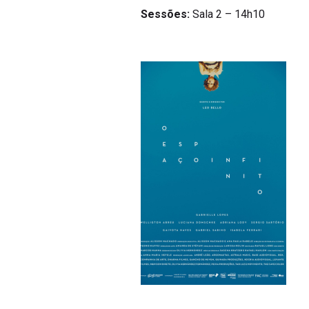
Sessões:
Sala 2 – 14h10