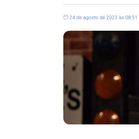
24 de agosto de 2023 às 08:51