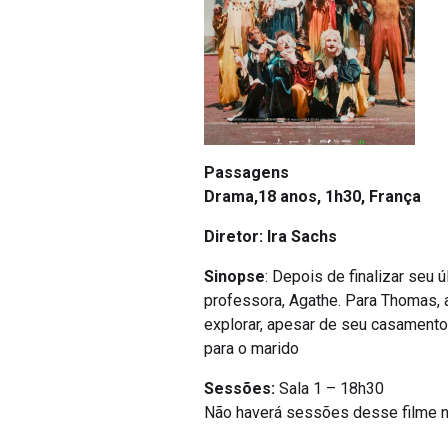
Passagens
Drama,
18 anos, 1h30, França
Diretor: Ira Sachs
Sinopse
: Depois de finalizar seu
professora, Agathe. Para Thomas, 
explorar, apesar de seu casamento 
para o marido
Sessões:
Sala 1 – 18h30
Não haverá sessões desse filme n