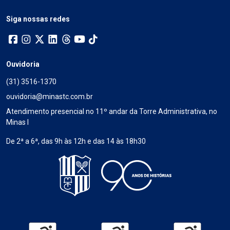
Siga nossas redes
Ouvidoria
(31) 3516-1370
ouvidoria@minastc.com.br
Atendimento presencial no 11º andar da Torre Administrativa, no
Minas I
De 2ª a 6ª, das 9h às 12h e das 14 às 18h30