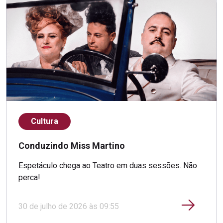
Cultura
Conduzindo Miss Martino
Espetáculo chega ao Teatro em duas sessões. Não
perca!
30 de julho de 2026 às 09:55