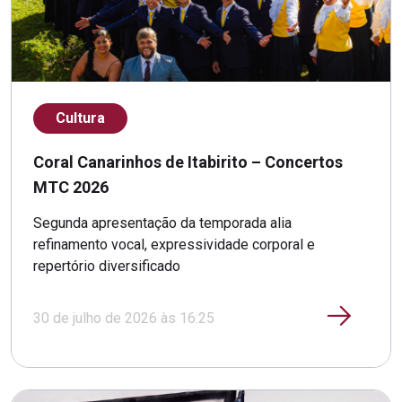
Cultura
Coral Canarinhos de Itabirito – Concertos
MTC 2026
Segunda apresentação da temporada alia
refinamento vocal, expressividade corporal e
repertório diversificado
30 de julho de 2026 às 16:25