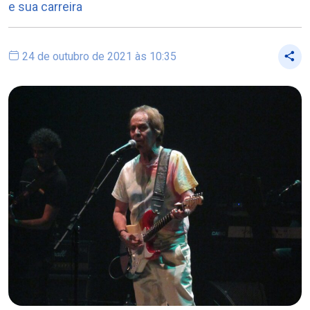
e sua carreira
24 de outubro de 2021 às 10:35