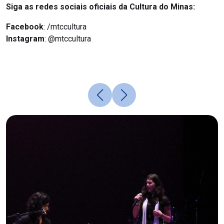
Siga as redes sociais oficiais da Cultura do Minas:
Facebook
: /mtccultura
Instagram
: @mtccultura