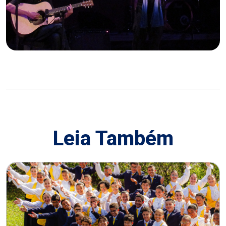
Leia Também