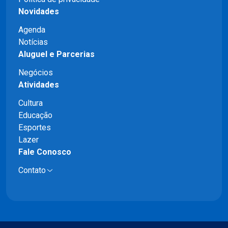
Novidades
Agenda
Notícias
Aluguel e Parcerias
Negócios
Atividades
Cultura
Educação
Esportes
Lazer
Fale Conosco
Contato