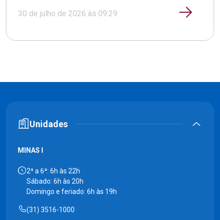
30 de julho de 2026 às 09:29
Unidades
MINAS I
2ª a 6ª: 6h às 22h
Sábado: 6h às 20h
Domingo e feriado: 6h às 19h
(31) 3516-1000