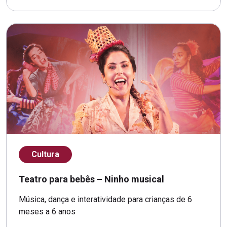
Cultura
Teatro para bebês – Ninho musical
Música, dança e interatividade para crianças de 6
meses a 6 anos