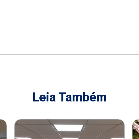
Leia Também