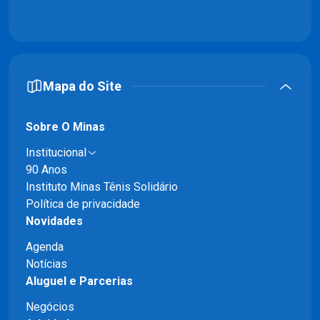
Mapa do Site
Sobre O Minas
Institucional
90 Anos
Instituto Minas Tênis Solidário
Política de privacidade
Novidades
Agenda
Notícias
Aluguel e Parcerias
Negócios