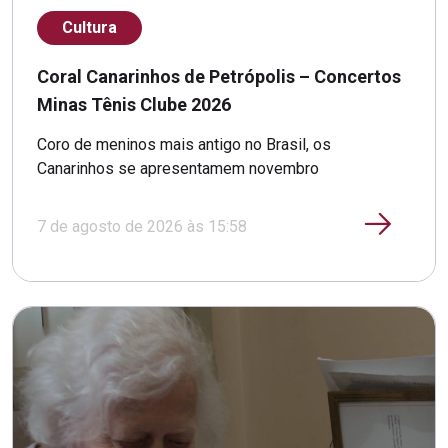
Cultura
Coral Canarinhos de Petrópolis – Concertos
Minas Tênis Clube 2026
Coro de meninos mais antigo no Brasil, os
Canarinhos se apresentamem novembro
7 de agosto de 2026 às 15:58