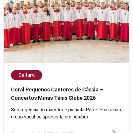
Cultura
Coral Pequenos Cantores de Cássia –
Concertos Minas Tênis Clube 2026
Sob regência do maestro e pianista Patrik Pampanini,
grupo vocal se apresenta em outubro