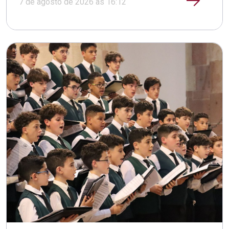
7 de agosto de 2026 às 16:12