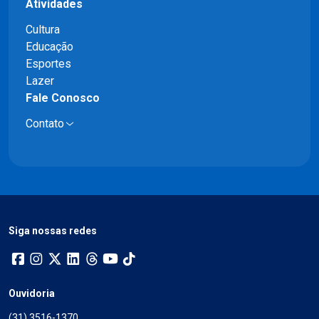
Atividades
Cultura
Educação
Esportes
Lazer
Fale Conosco
Contato
Siga nossas redes
Ouvidoria
(31) 3516-1370