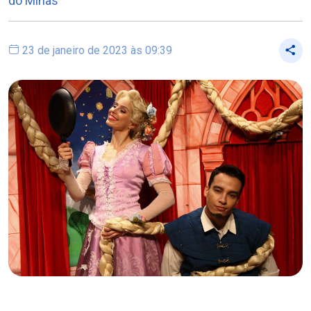
do Minas
23 de janeiro de 2023 às 09:39