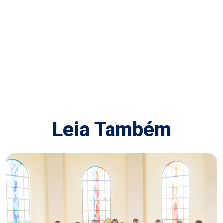
Leia Também