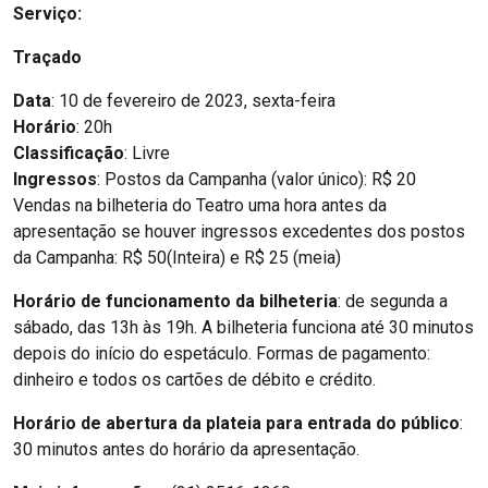
Serviço:
Traçado
Data
: 10 de fevereiro de 2023, sexta-feira
Horário
: 20h
Classificação
: Livre
Ingressos
: Postos da Campanha (valor único): R$ 20
Vendas na bilheteria do Teatro uma hora antes da
apresentação se houver ingressos excedentes dos postos
da Campanha: R$ 50(Inteira) e R$ 25 (meia)
Horário de funcionamento da bilheteria
: de segunda a
sábado, das 13h às 19h. A bilheteria funciona até 30 minutos
depois do início do espetáculo. Formas de pagamento:
dinheiro e todos os cartões de débito e crédito.
Horário de abertura da plateia para entrada do público
:
30 minutos antes do horário da apresentação.