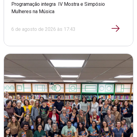
Programação integra IV Mostra e Simpósio
Mulheres na Música
6 de agosto de 2026 às 17:43