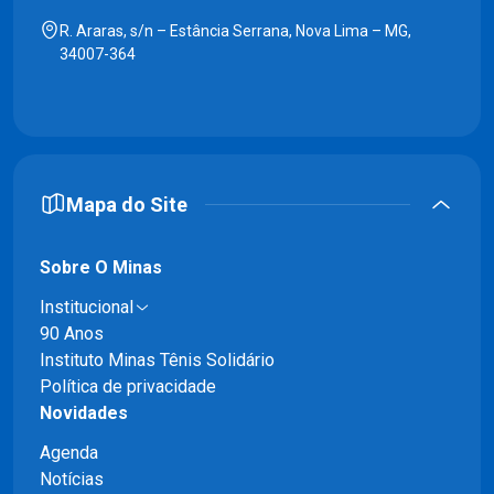
R. Araras, s/n – Estância Serrana, Nova Lima – MG,
34007-364
Mapa do Site
Sobre O Minas
Institucional
90 Anos
Instituto Minas Tênis Solidário
Política de privacidade
Novidades
Agenda
Notícias