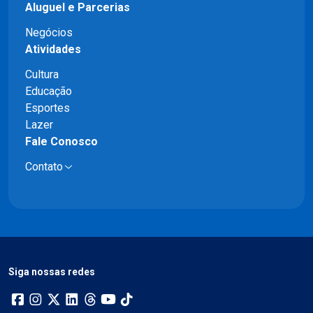
Aluguel e Parcerias
Negócios
Atividades
Cultura
Educação
Esportes
Lazer
Fale Conosco
Contato
Siga nossas redes