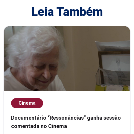
Leia Também
Cinema
Documentário “Ressonâncias” ganha sessão
comentada no Cinema