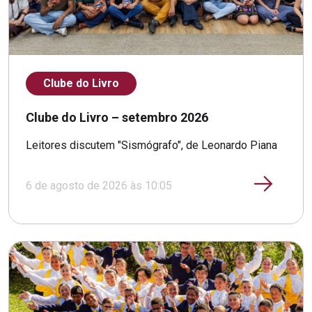
Clube do Livro
Clube do Livro – setembro 2026
Leitores discutem "Sismógrafo", de Leonardo Piana
6 de agosto de 2026 às 10:05