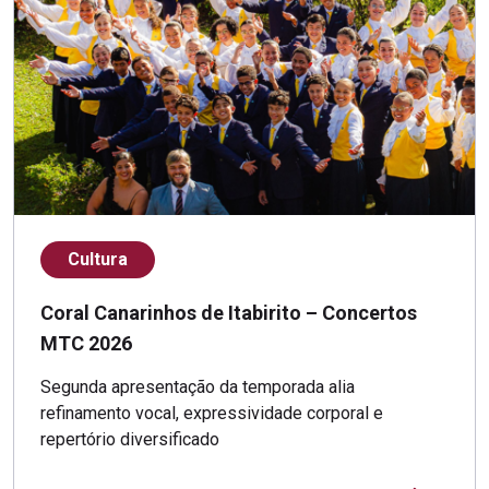
Cultura
Coral Canarinhos de Itabirito – Concertos
MTC 2026
Segunda apresentação da temporada alia
refinamento vocal, expressividade corporal e
repertório diversificado