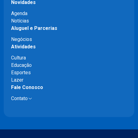
Novidades
Agenda
Notícias
Aluguel e Parcerias
Negócios
Atividades
Cultura
Educação
Esportes
Lazer
Fale Conosco
Contato