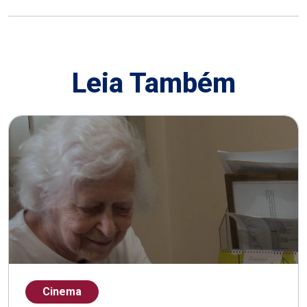
Leia Também
Cinema