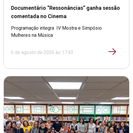
Documentário “Ressonâncias” ganha sessão
comentada no Cinema
Programação integra IV Mostra e Simpósio
Mulheres na Música
6 de agosto de 2026 às 17:43