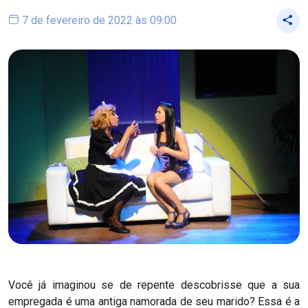
7 de fevereiro de 2022 às 09:00
Você já imaginou se de repente descobrisse que a sua
empregada é uma antiga namorada de seu marido? Essa é a