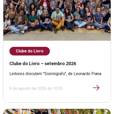
Clube do Livro
Clube do Livro – setembro 2026
Leitores discutem "Sismógrafo", de Leonardo Piana
6 de agosto de 2026 às 10:05