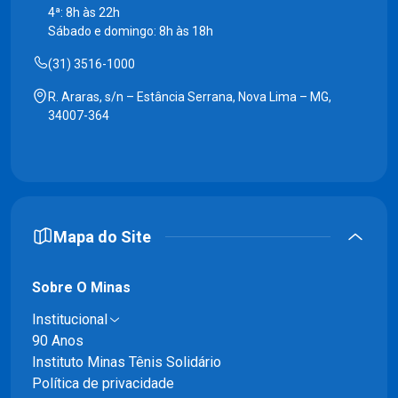
4ª: 8h às 22h
Sábado e domingo: 8h às 18h
(31) 3516-1000
R. Araras, s/n – Estância Serrana, Nova Lima – MG,
34007-364
Mapa do Site
Sobre O Minas
Institucional
90 Anos
Instituto Minas Tênis Solidário
Política de privacidade