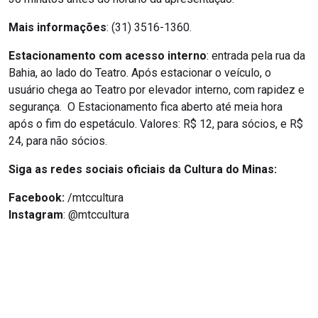
Mais informações
: (31) 3516-1360.
Estacionamento com acesso interno
: entrada pela rua da
Bahia, ao lado do Teatro. Após estacionar o veículo, o
usuário chega ao Teatro por elevador interno, com rapidez e
segurança. O Estacionamento fica aberto até meia hora
após o fim do espetáculo. Valores: R$ 12, para sócios, e R$
24, para não sócios.
Siga as redes sociais oficiais da Cultura do Minas:
Facebook:
/mtccultura
Instagram
: @mtccultura