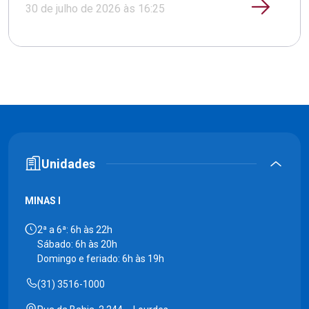
30 de julho de 2026 às 16:25
Unidades
MINAS I
2ª a 6ª: 6h às 22h
Sábado: 6h às 20h
Domingo e feriado: 6h às 19h
(31) 3516-1000