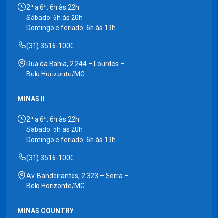
2ª a 6ª: 6h às 22h
Sábado: 6h às 20h
Domingo e feriado: 6h às 19h
(31) 3516-1000
Rua da Bahia, 2.244 – Lourdes –
Belo Horizonte/MG
MINAS II
2ª a 6ª: 6h às 22h
Sábado: 6h às 20h
Domingo e feriado: 6h às 19h
(31) 3516-1000
Av. Bandeirantes, 2.323 – Serra –
Belo Horizonte/MG
MINAS COUNTRY