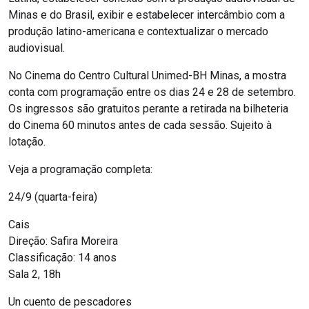
Minas e do Brasil, exibir e estabelecer intercâmbio com a
produção latino-americana e contextualizar o mercado
audiovisual.
No Cinema do Centro Cultural Unimed-BH Minas, a mostra
conta com programação entre os dias 24 e 28 de setembro.
Os ingressos são gratuitos perante a retirada na bilheteria
do Cinema 60 minutos antes de cada sessão. Sujeito à
lotação.
Veja a programação completa:
24/9 (quarta-feira)
Cais
Direção: Safira Moreira
Classificação: 14 anos
Sala 2, 18h
Un cuento de pescadores