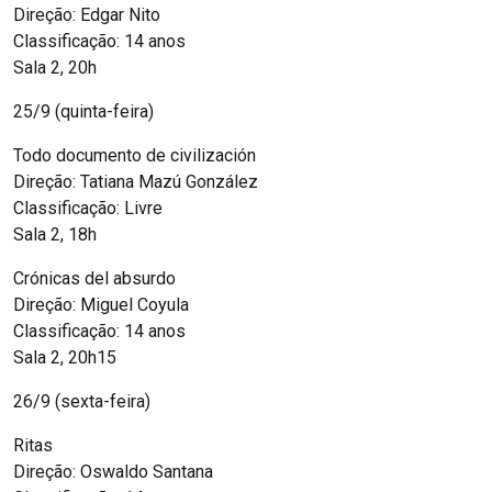
Direção: Edgar Nito
Classificação: 14 anos
Sala 2, 20h
25/9 (quinta-feira)
Todo documento de civilización
Direção: Tatiana Mazú González
Classificação: Livre
Sala 2, 18h
Crónicas del absurdo
Direção: Miguel Coyula
Classificação: 14 anos
Sala 2, 20h15
26/9 (sexta-feira)
Ritas
Direção: Oswaldo Santana