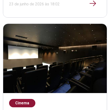
23 de junho de 2026 às 18:02
Cinema