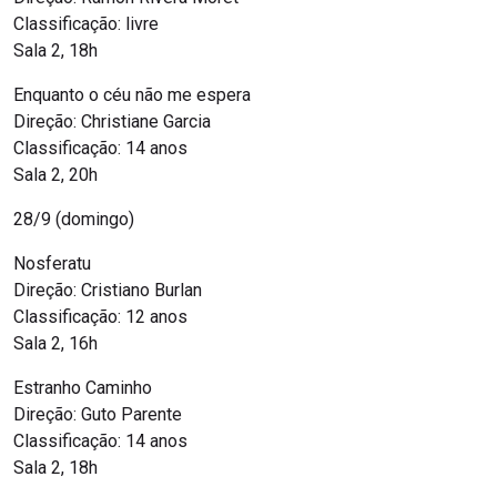
Classificação: livre
Sala 2, 18h
Enquanto o céu não me espera
Direção: Christiane Garcia
Classificação: 14 anos
Sala 2, 20h
28/9 (domingo)
Nosferatu
Direção: Cristiano Burlan
Classificação: 12 anos
Sala 2, 16h
Estranho Caminho
Direção: Guto Parente
Classificação: 14 anos
Sala 2, 18h