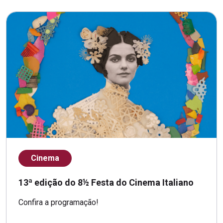
Cinema
13ª edição do 8½ Festa do Cinema Italiano
Confira a programação!