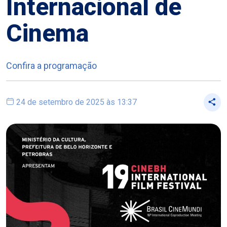
Internacional de
Cinema
Confira a programação
24 de setembro de 2025 às 13:37