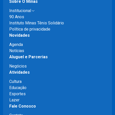
Sobre O Minas
Institucional
90 Anos
Instituto Minas Tênis Solidário
Política de privacidade
Novidades
Agenda
Notícias
Aluguel e Parcerias
Negócios
Atividades
Cultura
Educação
Esportes
Lazer
Fale Conosco