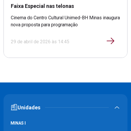
Faixa Especial nas telonas
Cinema do Centro Cultural Unimed-BH Minas inaugura
nova proposta para programação
29 de abril de 2026 às 14:45
Unidades
MINAS I