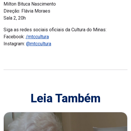
Milton Bituca Nascimento
Direção: Flávia Moraes
Sala 2, 20h
Siga as redes sociais oficiais da Cultura do Minas:
Facebook:
/mtccultura
Instagram:
@mtccultura
Leia Também