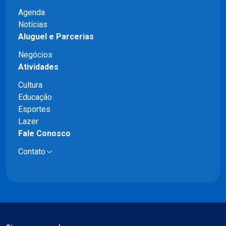
Agenda
Notícias
Aluguel e Parcerias
Negócios
Atividades
Cultura
Educação
Esportes
Lazer
Fale Conosco
Contato