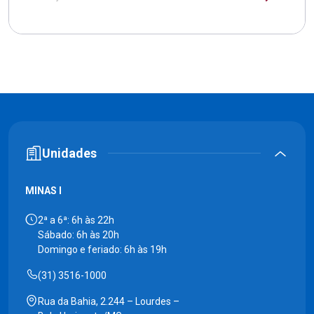
Unidades
MINAS I
2ª a 6ª: 6h às 22h
Sábado: 6h às 20h
Domingo e feriado: 6h às 19h
(31) 3516-1000
Rua da Bahia, 2.244 – Lourdes –