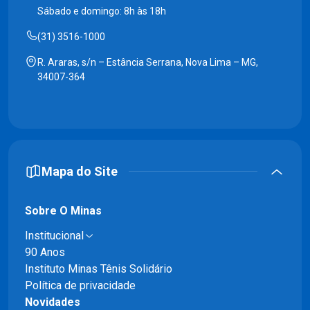
Sábado e domingo: 8h às 18h
(31) 3516-1000
R. Araras, s/n – Estância Serrana, Nova Lima – MG,
34007-364
Mapa do Site
Sobre O Minas
Institucional
90 Anos
Instituto Minas Tênis Solidário
Política de privacidade
Novidades