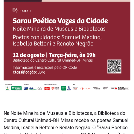
Na Noite Mineira de Museus e Bibliotecas, a Biblioteca do
Centro Cultural Unimed-BH Minas recebe os poetas Samuel
Medina, Isabella Bettoni e Renato Negrão. O “Sarau Poético