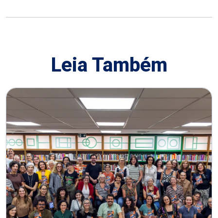
Leia Também