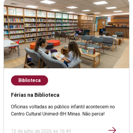
Biblioteca
Férias na Biblioteca
Oficinas voltadas ao público infantil acontecem no
Centro Cultural Unimed-BH Minas. Não perca!
15 de julho de 2026 às 16:49