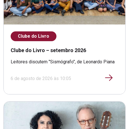
Clube do Livro
Clube do Livro – setembro 2026
Leitores discutem "Sismógrafo", de Leonardo Piana
6 de agosto de 2026 às 10:05