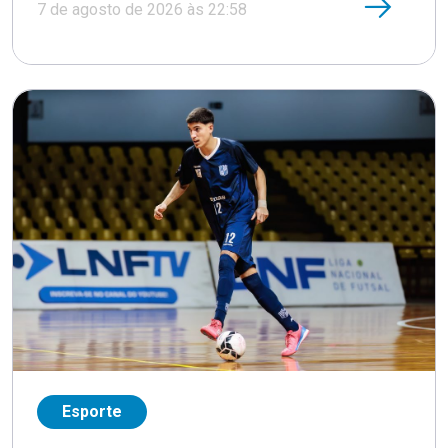
7 de agosto de 2026 às 22:58
Esporte