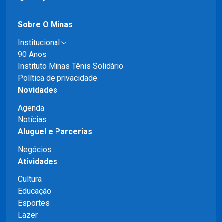
Sobre O Minas
Institucional
90 Anos
Instituto Minas Tênis Solidário
Política de privacidade
Novidades
Agenda
Notícias
Aluguel e Parcerias
Negócios
Atividades
Cultura
Educação
Esportes
Lazer