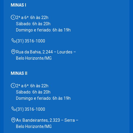
MINAS I
2ª a 6ª: 6h às 22h
Sábado: 6h às 20h
Domingo e feriado: 6h às 19h
(31) 3516-1000
Rua da Bahia, 2.244 – Lourdes –
Belo Horizonte/MG
MINAS II
2ª a 6ª: 6h às 22h
Sábado: 6h às 20h
Domingo e feriado: 6h às 19h
(31) 3516-1000
Av. Bandeirantes, 2.323 – Serra –
Belo Horizonte/MG