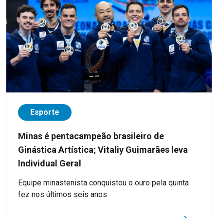
Esporte
Minas é pentacampeão brasileiro de
Ginástica Artística; Vitaliy Guimarães leva
Individual Geral
Equipe minastenista conquistou o ouro pela quinta
fez nos últimos seis anos