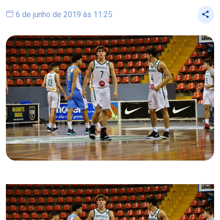
6 de junho de 2019 às 11:25