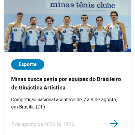
Esporte
Minas busca penta por equipes do Brasileiro
de Ginástica Artística
Competição nacional acontece de 7 a 9 de agosto,
em Brasília (DF)
5 de agosto de 2026 às 18:56