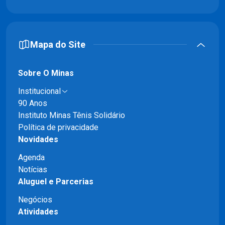
Mapa do Site
Sobre O Minas
Institucional
90 Anos
Instituto Minas Tênis Solidário
Política de privacidade
Novidades
Agenda
Notícias
Aluguel e Parcerias
Negócios
Atividades