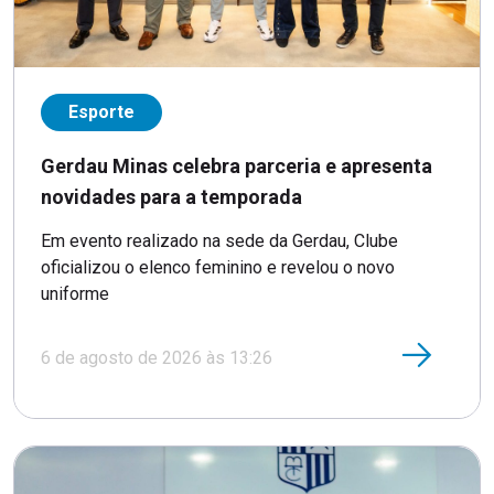
Esporte
Gerdau Minas celebra parceria e apresenta
novidades para a temporada
Em evento realizado na sede da Gerdau, Clube
oficializou o elenco feminino e revelou o novo
uniforme
6 de agosto de 2026 às 13:26