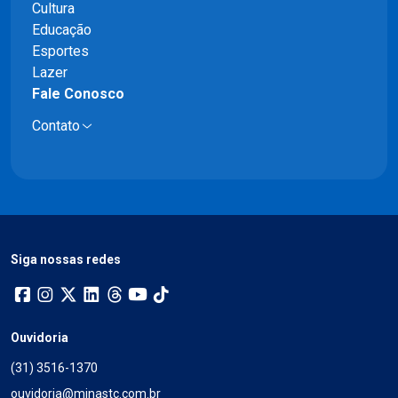
Cultura
Educação
Esportes
Lazer
Fale Conosco
Contato
Siga nossas redes
Ouvidoria
(31) 3516-1370
ouvidoria@minastc.com.br