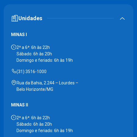
Unidades
MINAS I
2ª a 6ª: 6h às 22h
Sábado: 6h às 20h
Domingo e feriado: 6h às 19h
(31) 3516-1000
Rua da Bahia, 2.244 – Lourdes –
Belo Horizonte/MG
MINAS II
2ª a 6ª: 6h às 22h
Sábado: 6h às 20h
Domingo e feriado: 6h às 19h