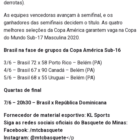
derrotas).
As equipes vencedoras avançam à semifinal, e os
ganhadores das semifinais decidem o título. As quatro
melhores seleções da Copa América garantem vaga na Copa
do Mundo Sub-17 Masculina 2020.
Brasil na fase de grupos da Copa América Sub-16
3/6 – Brasil 72 x 58 Porto Rico – Belém (PA)
4/6 – Brasil 67 x 90 Canadá – Belém (PA)
5/6 – Brasil 68 x 55 Uruguai – Belém (PA)
Quartas de final
7/6 – 20h30 – Brasil x República Dominicana
Fornecedor de material esportivo: KL Sports
Siga as redes sociais oficiais do Basquete do Minas:
Facebook: /mtcbasquete
Instagram: @mtcbasquete
</p