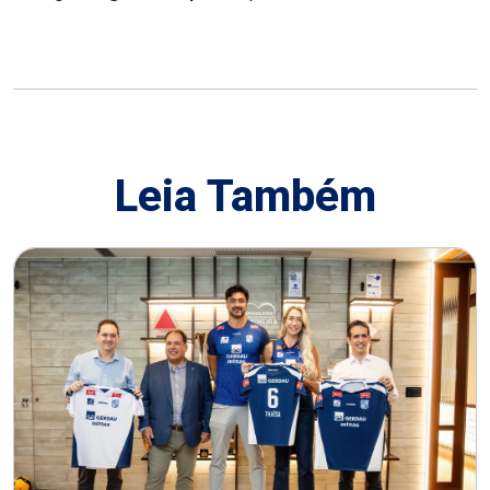
Leia Também